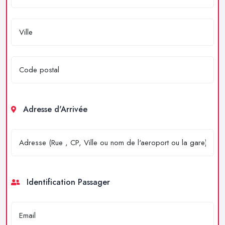
Adresse d'Arrivée
Identification Passager