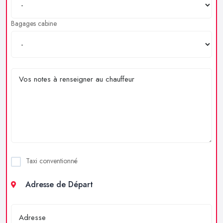
Bagages cabine
Taxi conventionné
Adresse de Départ