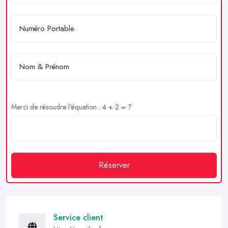
Merci de résoudre l'équation : 4 + 2 = ?
Réserver
Service client