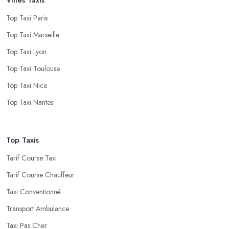
Top Taxi Paris
Top Taxi Marseille
Top Taxi Lyon
Top Taxi Toulouse
Top Taxi Nice
Top Taxi Nantes
Top Taxis
Tarif Course Taxi
Tarif Course Chauffeur
Taxi Conventionné
Transport Ambulance
Taxi Pas Cher