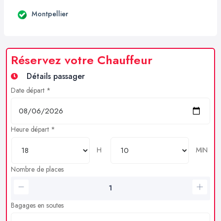
Montpellier
Réservez votre Chauffeur
Détails passager
Date départ *
Heure départ *
H
MIN
Nombre de places
Bagages en soutes