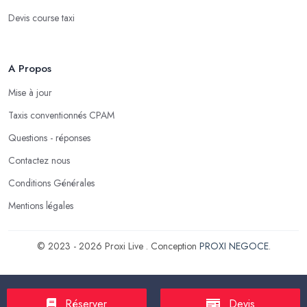
Devis course taxi
A Propos
Mise à jour
Taxis conventionnés CPAM
Questions - réponses
Contactez nous
Conditions Générales
Mentions légales
© 2023 - 2026 Proxi Live . Conception
PROXI NEGOCE
.
Réserver
Devis