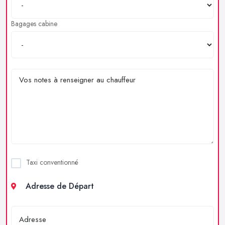
Bagages cabine
Taxi conventionné
Adresse de Départ