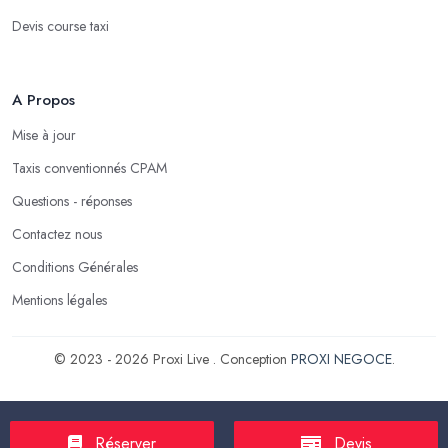
Devis course taxi
A Propos
Mise à jour
Taxis conventionnés CPAM
Questions - réponses
Contactez nous
Conditions Générales
Mentions légales
© 2023 - 2026 Proxi Live . Conception
PROXI NEGOCE
.
Réserver
Devis