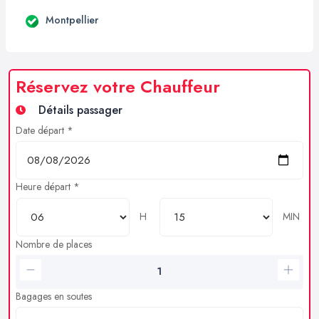
Montpellier
Réservez votre Chauffeur
Détails passager
Date départ *
Heure départ *
H
MIN
Nombre de places
Bagages en soutes