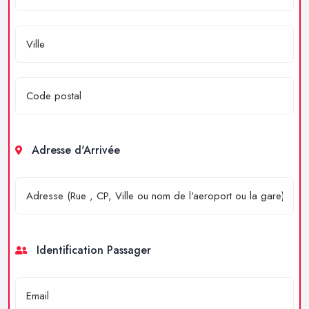
Adresse d'Arrivée
Identification Passager