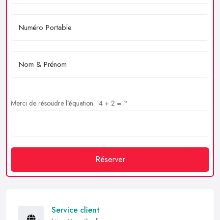
Merci de résoudre l'équation : 4 + 2 = ?
Réserver
Service client