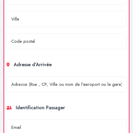
Adresse d'Arrivée
Identification Passager