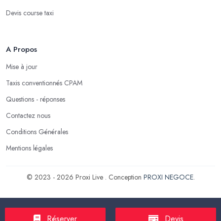
Devis course taxi
A Propos
Mise à jour
Taxis conventionnés CPAM
Questions - réponses
Contactez nous
Conditions Générales
Mentions légales
© 2023 - 2026 Proxi Live . Conception
PROXI NEGOCE
.
Réserver
Devis