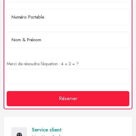
Merci de résoudre l'équation : 4 + 2 = ?
Réserver
Service client