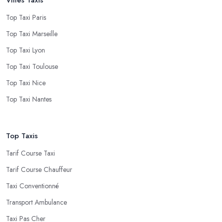
Top Taxi Paris
Top Taxi Marseille
Top Taxi Lyon
Top Taxi Toulouse
Top Taxi Nice
Top Taxi Nantes
Top Taxis
Tarif Course Taxi
Tarif Course Chauffeur
Taxi Conventionné
Transport Ambulance
Taxi Pas Cher