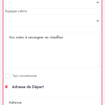
Bagages cabine
Taxi conventionné
Adresse de Départ