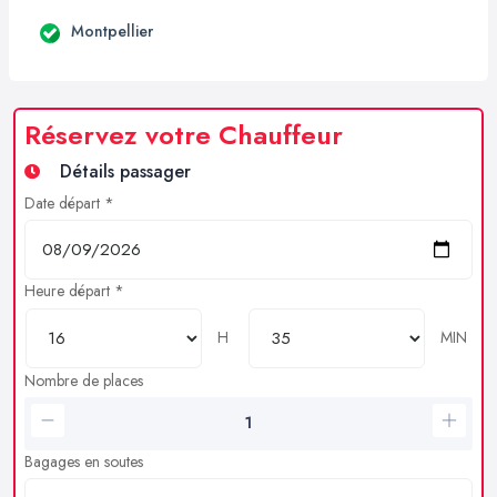
Montpellier
Réservez votre Chauffeur
Détails passager
Date départ *
Heure départ *
H
MIN
Nombre de places
Bagages en soutes