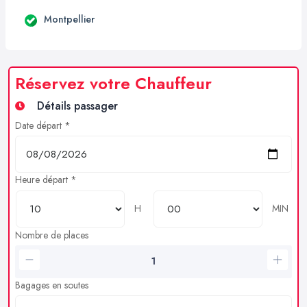
Montpellier
Réservez votre Chauffeur
Détails passager
Date départ *
Heure départ *
H
MIN
Nombre de places
Bagages en soutes