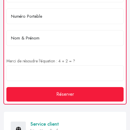
Merci de résoudre l'équation : 4 + 2 = ?
Réserver
Service client