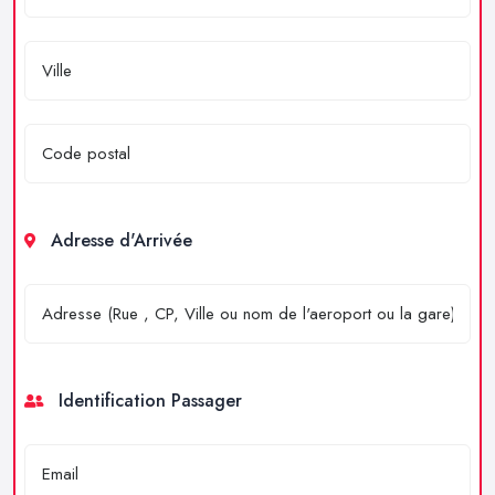
Adresse d'Arrivée
Identification Passager