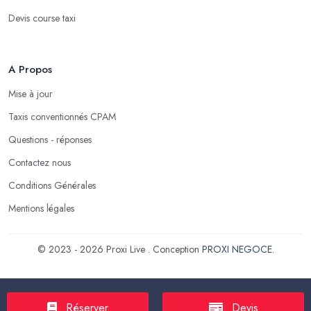
Devis course taxi
A Propos
Mise à jour
Taxis conventionnés CPAM
Questions - réponses
Contactez nous
Conditions Générales
Mentions légales
© 2023 - 2026 Proxi Live . Conception
PROXI NEGOCE
.
Réserver
Devis