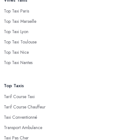
Top Taxi Paris
Top Taxi Marseille
Top Taxi Lyon
Top Taxi Toulouse
Top Taxi Nice
Top Taxi Nantes
Top Taxis
Tarif Course Taxi
Tarif Course Chauffeur
Taxi Conventionné
Transport Ambulance
Taxi Pas Cher