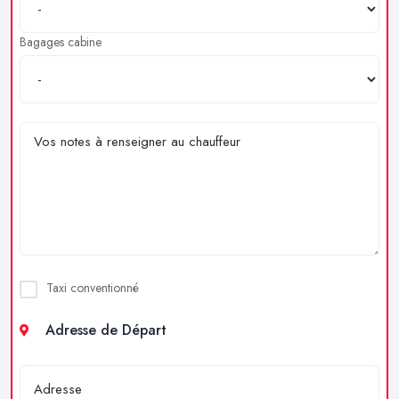
Bagages cabine
Taxi conventionné
Adresse de Départ