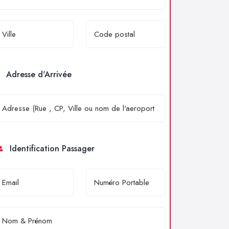
Adresse d'Arrivée
Identification Passager