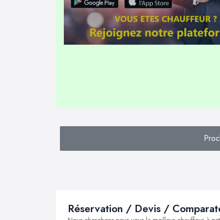
Proc
Réservation / Devis / Comparate