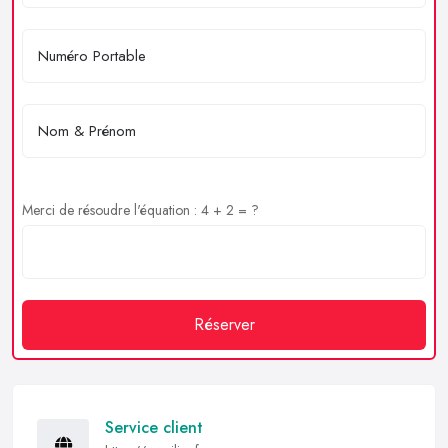
Merci de résoudre l'équation : 4 + 2 = ?
Réserver
Service client