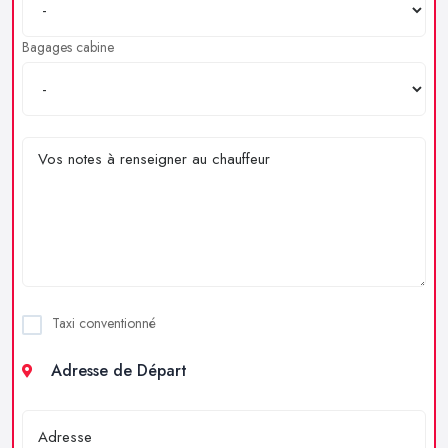
Bagages cabine
Taxi conventionné
Adresse de Départ