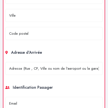
Adresse d'Arrivée
Identification Passager