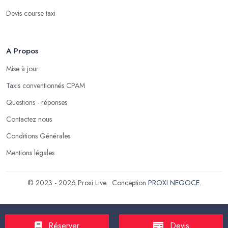
Devis course taxi
A Propos
Mise à jour
Taxis conventionnés CPAM
Questions - réponses
Contactez nous
Conditions Générales
Mentions légales
© 2023 - 2026 Proxi Live . Conception
PROXI NEGOCE
.
Réserver
Devis