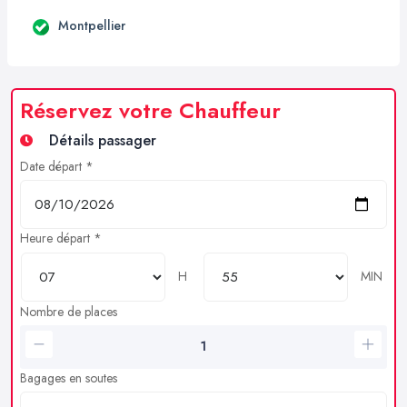
Montpellier
Réservez votre Chauffeur
Détails passager
Date départ *
Heure départ *
H
MIN
Nombre de places
Bagages en soutes