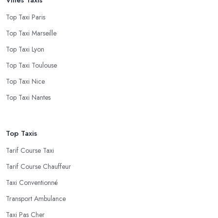
Top Taxi Paris
Top Taxi Marseille
Top Taxi Lyon
Top Taxi Toulouse
Top Taxi Nice
Top Taxi Nantes
Top Taxis
Tarif Course Taxi
Tarif Course Chauffeur
Taxi Conventionné
Transport Ambulance
Taxi Pas Cher