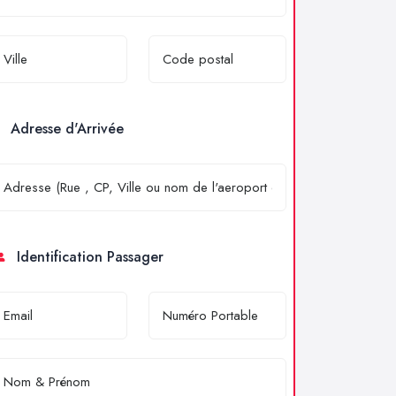
Adresse d'Arrivée
Identification Passager