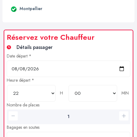
Montpellier
Réservez votre Chauffeur
Détails passager
Date départ *
Heure départ *
H
MIN
Nombre de places
Bagages en soutes