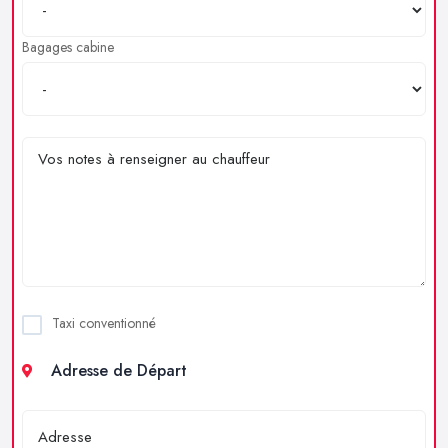
Bagages cabine
Taxi conventionné
Adresse de Départ