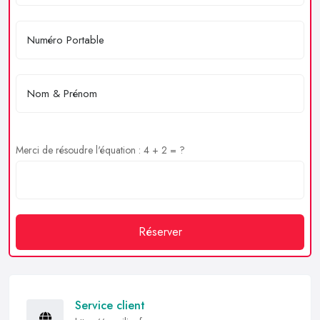
Merci de résoudre l'équation : 4 + 2 = ?
Réserver
Service client