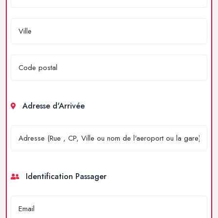
Adresse d'Arrivée
Identification Passager