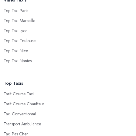
Top Taxi Paris
Top Taxi Marseille
Top Taxi Lyon
Top Taxi Toulouse
Top Taxi Nice
Top Taxi Nantes
Top Taxis
Tarif Course Taxi
Tarif Course Chauffeur
Taxi Conventionné
Transport Ambulance
Taxi Pas Cher