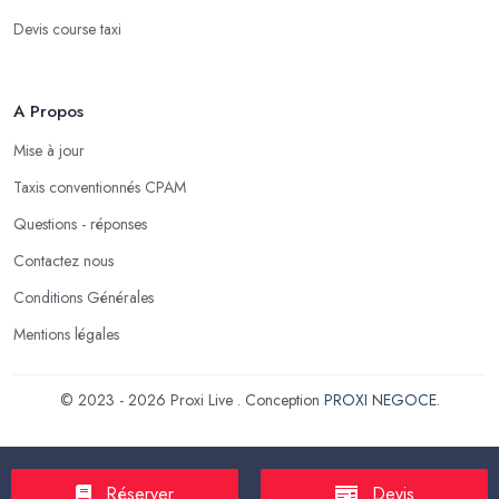
Devis course taxi
A Propos
Mise à jour
Taxis conventionnés CPAM
Questions - réponses
Contactez nous
Conditions Générales
Mentions légales
© 2023 - 2026 Proxi Live . Conception
PROXI NEGOCE
.
Réserver
Devis