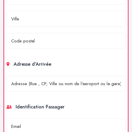
Adresse d'Arrivée
Identification Passager