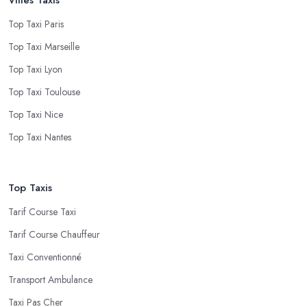
Top Taxi Paris
Top Taxi Marseille
Top Taxi Lyon
Top Taxi Toulouse
Top Taxi Nice
Top Taxi Nantes
Top Taxis
Tarif Course Taxi
Tarif Course Chauffeur
Taxi Conventionné
Transport Ambulance
Taxi Pas Cher