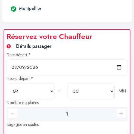
Montpellier
Réservez votre Chauffeur
Détails passager
Date départ *
Heure départ *
H
MIN
Nombre de places
Bagages en soutes