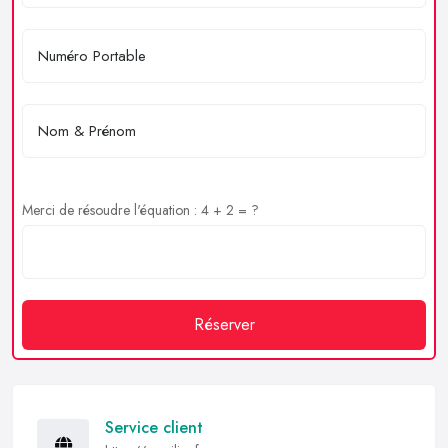
Merci de résoudre l'équation : 4 + 2 = ?
Réserver
Service client