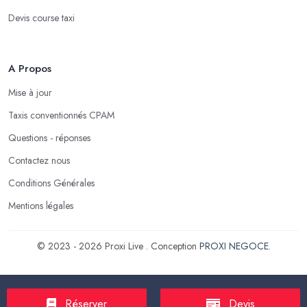
Devis course taxi
A Propos
Mise à jour
Taxis conventionnés CPAM
Questions - réponses
Contactez nous
Conditions Générales
Mentions légales
© 2023 - 2026 Proxi Live . Conception
PROXI NEGOCE
.
Réserver
Devis