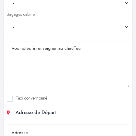
Bagages cabine
Taxi conventionné
Adresse de Départ