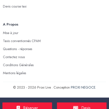
Devis course taxi
A Propos
Mise à jour
Taxis conventionnés CPAM
Questions - réponses
Contactez nous
Conditions Générales
Mentions légales
© 2023 - 2026 Proxi Live . Conception
PROXI NEGOCE
.
Réserver
Devis