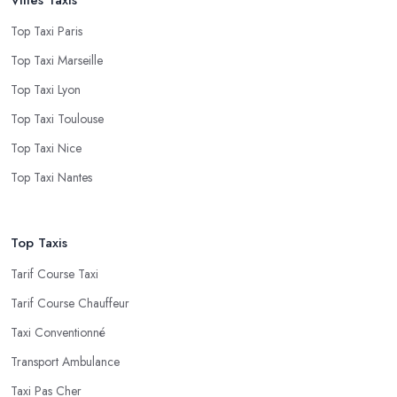
Top Taxi Paris
Top Taxi Marseille
Top Taxi Lyon
Top Taxi Toulouse
Top Taxi Nice
Top Taxi Nantes
Top Taxis
Tarif Course Taxi
Tarif Course Chauffeur
Taxi Conventionné
Transport Ambulance
Taxi Pas Cher