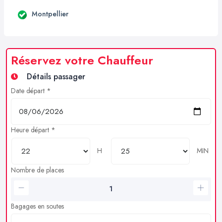
Montpellier
Réservez votre Chauffeur
Détails passager
Date départ *
Heure départ *
H
MIN
Nombre de places
Bagages en soutes