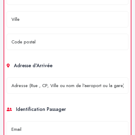
Adresse d'Arrivée
Identification Passager