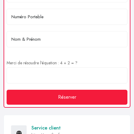
Merci de résoudre l'équation : 4 + 2 = ?
Réserver
Service client