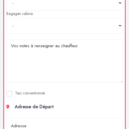
Bagages cabine
Taxi conventionné
Adresse de Départ