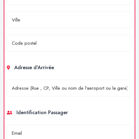
Adresse d'Arrivée
Identification Passager