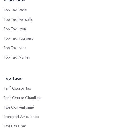
Top Taxi Paris
Top Taxi Marseille
Top Taxi Lyon
Top Taxi Toulouse
Top Taxi Nice
Top Taxi Nantes
Top Taxis
Tarif Course Taxi
Tarif Course Chauffeur
Taxi Conventionné
Transport Ambulance
Taxi Pas Cher