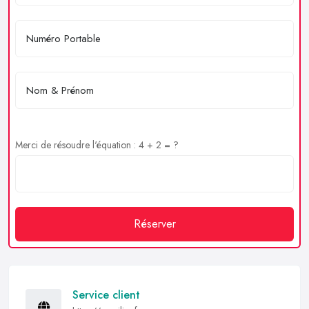
Merci de résoudre l'équation : 4 + 2 = ?
Réserver
Service client