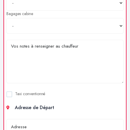
Bagages cabine
Taxi conventionné
Adresse de Départ