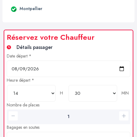
Montpellier
Réservez votre Chauffeur
Détails passager
Date départ *
Heure départ *
H
MIN
Nombre de places
Bagages en soutes