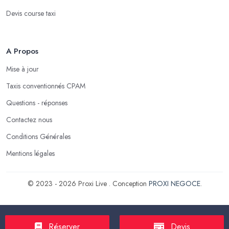
Devis course taxi
A Propos
Mise à jour
Taxis conventionnés CPAM
Questions - réponses
Contactez nous
Conditions Générales
Mentions légales
© 2023 - 2026 Proxi Live . Conception
PROXI NEGOCE
.
Réserver
Devis