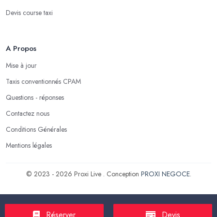
Devis course taxi
A Propos
Mise à jour
Taxis conventionnés CPAM
Questions - réponses
Contactez nous
Conditions Générales
Mentions légales
© 2023 - 2026 Proxi Live . Conception
PROXI NEGOCE
.
Réserver
Devis