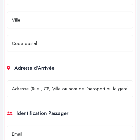
Adresse d'Arrivée
Identification Passager