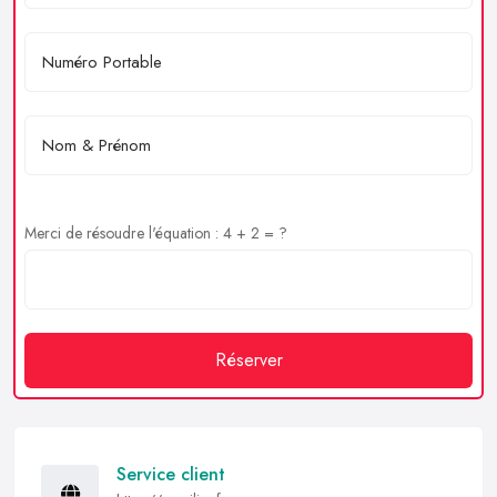
Merci de résoudre l'équation : 4 + 2 = ?
Réserver
Service client