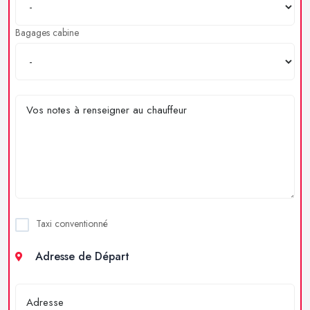
Bagages cabine
Taxi conventionné
Adresse de Départ