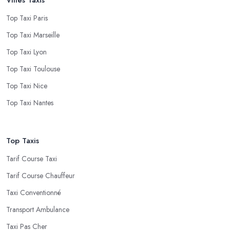
Top Taxi Paris
Top Taxi Marseille
Top Taxi Lyon
Top Taxi Toulouse
Top Taxi Nice
Top Taxi Nantes
Top Taxis
Tarif Course Taxi
Tarif Course Chauffeur
Taxi Conventionné
Transport Ambulance
Taxi Pas Cher