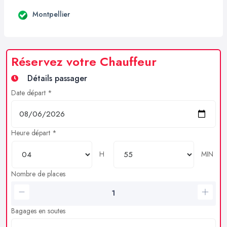
Montpellier
Réservez votre Chauffeur
Détails passager
Date départ *
Heure départ *
H
MIN
Nombre de places
Bagages en soutes