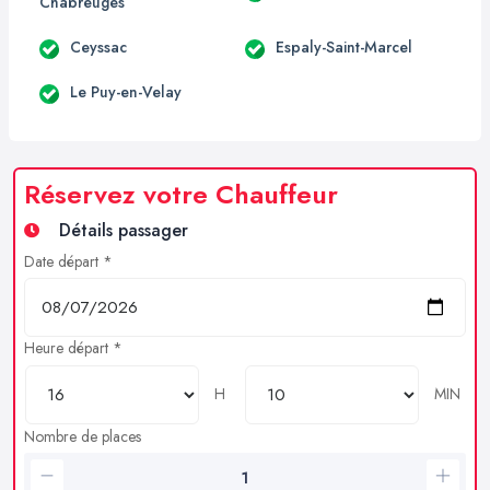
Chabreuges
Ceyssac
Espaly-Saint-Marcel
Le Puy-en-Velay
Réservez votre Chauffeur
Détails passager
Date départ *
Heure départ *
H
MIN
Nombre de places