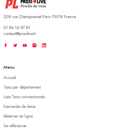
208 rue Championnet Paris 75018 France
01 84 16 87 81
contact@proxilive.fr
Menu
Accueil
Taxis par département
Liste Taxis conventionnés
Demande de devis
Réserver en ligne
Se référencer