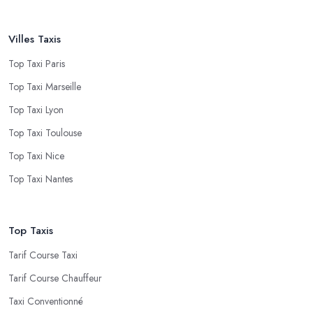
Villes Taxis
Top Taxi Paris
Top Taxi Marseille
Top Taxi Lyon
Top Taxi Toulouse
Top Taxi Nice
Top Taxi Nantes
Top Taxis
Tarif Course Taxi
Tarif Course Chauffeur
Taxi Conventionné