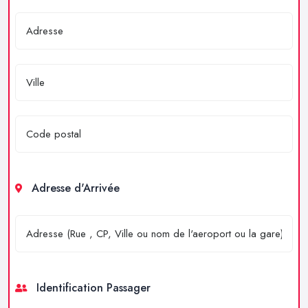
Adresse d'Arrivée
Identification Passager