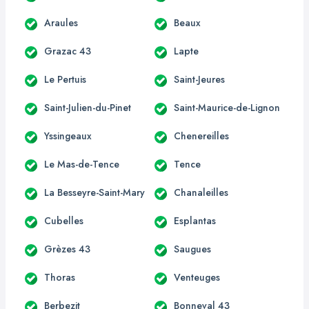
Araules
Beaux
Grazac 43
Lapte
Le Pertuis
Saint-Jeures
Saint-Julien-du-Pinet
Saint-Maurice-de-Lignon
Yssingeaux
Chenereilles
Le Mas-de-Tence
Tence
La Besseyre-Saint-Mary
Chanaleilles
Cubelles
Esplantas
Grèzes 43
Saugues
Thoras
Venteuges
Berbezit
Bonneval 43