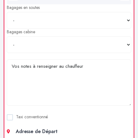
Bagages en soutes
Bagages cabine
Taxi conventionné
Adresse de Départ