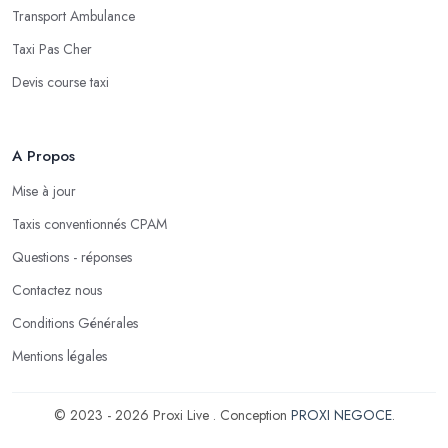
Transport Ambulance
Taxi Pas Cher
Devis course taxi
A Propos
Mise à jour
Taxis conventionnés CPAM
Questions - réponses
Contactez nous
Conditions Générales
Mentions légales
© 2023 - 2026 Proxi Live . Conception
PROXI NEGOCE
.