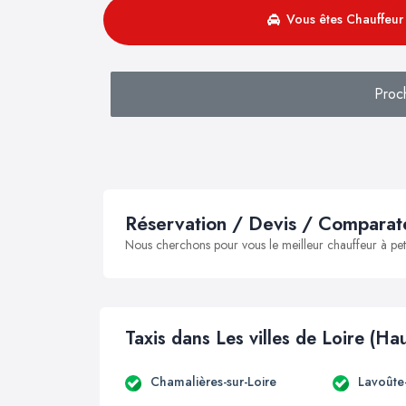
Vous êtes Chauffeur 
Proc
Réservation / Devis / Comparate
Nous cherchons pour vous le meilleur chauffeur à peti
Taxis dans Les villes de Loire (Ha
Chamalières-sur-Loire
Lavoûte-