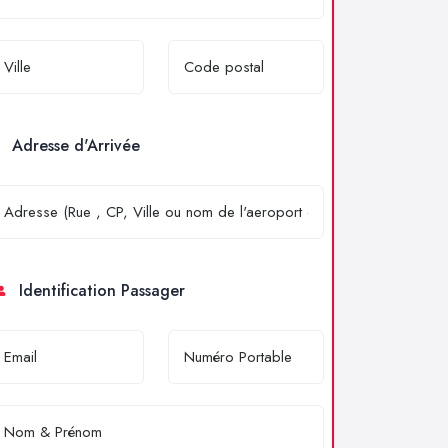
Adresse d'Arrivée
Identification Passager