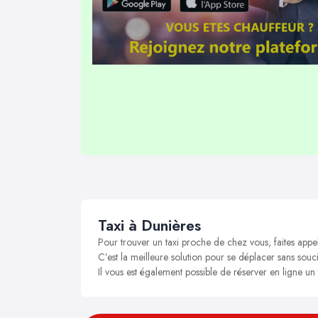
Taxi à Dunières
Pour trouver un taxi proche de chez vous, faites appe
C’est la meilleure solution pour se déplacer sans souci
Il vous est également possible de réserver en ligne un