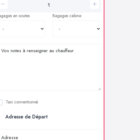
agages en soutes
Bagages cabine
Taxi conventionné
Adresse de Départ