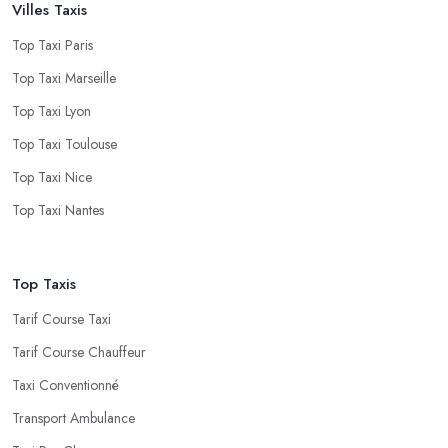
Villes Taxis
Top Taxi Paris
Top Taxi Marseille
Top Taxi Lyon
Top Taxi Toulouse
Top Taxi Nice
Top Taxi Nantes
Top Taxis
Tarif Course Taxi
Tarif Course Chauffeur
Taxi Conventionné
Transport Ambulance