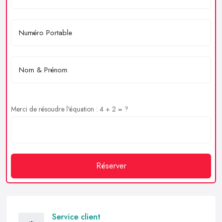
Merci de résoudre l'équation : 4 + 2 = ?
Réserver
Service client