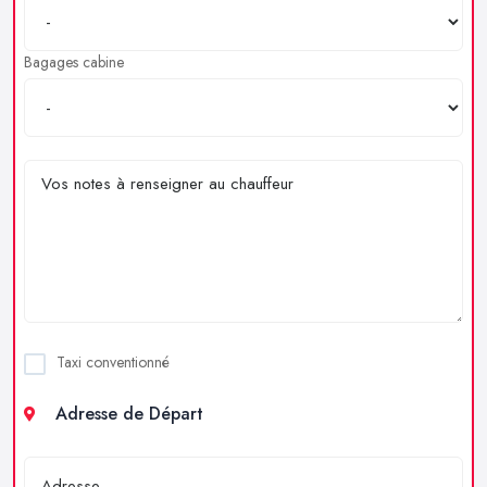
Bagages cabine
Taxi conventionné
Adresse de Départ