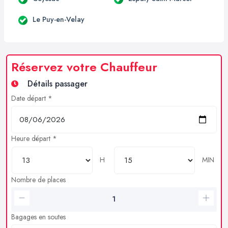
Le Puy-en-Velay
Réservez votre Chauffeur
Détails passager
Date départ *
Heure départ *
H
MIN
Nombre de places
Bagages en soutes