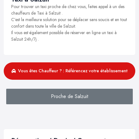
Pour trouver un taxi proche de chez vous, faites appel à un des
chauffeurs de Taxi à Salzuit .
C’est la meilleure solution pour se déplacer sans soucis et en tout
confort dans toute la ville de Salzuit.
Il vous est également possible de réserver en ligne un taxi à
Salzuit 24h/7j .
Vous êtes Chauffeur ? : Référencez votre établissement
Proche de Salzuit