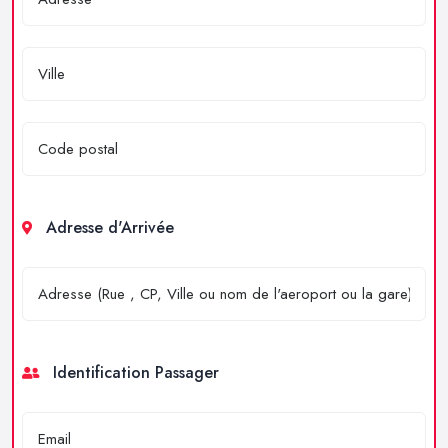
Adresse d'Arrivée
Identification Passager