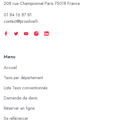
208 rue Championnet Paris 75018 France
01 84 16 87 81
contact@proxilive.fr
Menu
Accueil
Taxis par département
Liste Taxis conventionnés
Demande de devis
Réserver en ligne
Se référencer