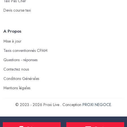
Taxi Pas Cher
Devis course taxi
A Propos
Mise à jour
Taxis conventionnés CPAM
Questions - réponses
Contactez nous
Conditions Générales
Mentions légales
© 2023 - 2026 Proxi Live . Conception
PROXI NEGOCE
.