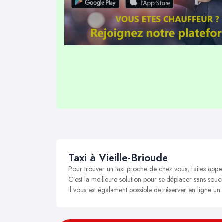
Taxi à Vieille-Brioude
Pour trouver un taxi proche de chez vous, faites appel
C’est la meilleure solution pour se déplacer sans soucis
Il vous est également possible de réserver en ligne un 