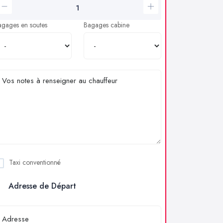
agages en soutes
Bagages cabine
Taxi conventionné
Adresse de Départ