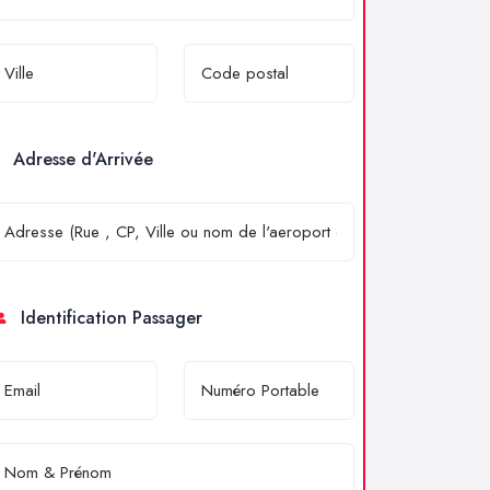
Adresse d'Arrivée
Identification Passager