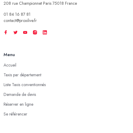
208 rue Championnet Paris 75018 France
01 84 16 87 81
contact@proxilive.fr
Menu
Accueil
Taxis par département
Liste Taxis conventionnés
Demande de devis
Réserver en ligne
Se référencer