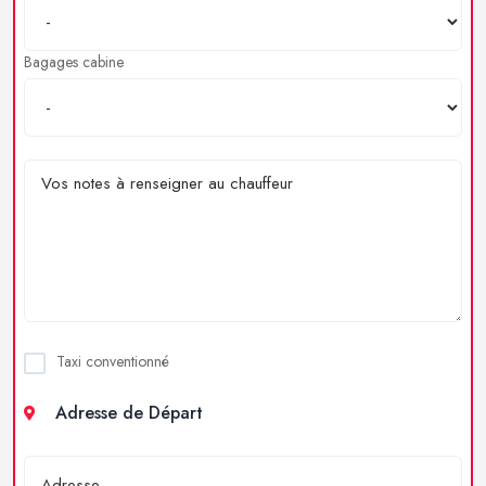
Bagages cabine
Taxi conventionné
Adresse de Départ