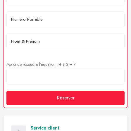
Merci de résoudre l'équation : 4 + 2 = ?
Réserver
Service client