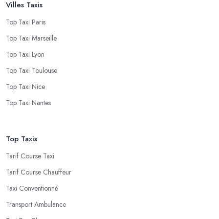
Villes Taxis
Top Taxi Paris
Top Taxi Marseille
Top Taxi Lyon
Top Taxi Toulouse
Top Taxi Nice
Top Taxi Nantes
Top Taxis
Tarif Course Taxi
Tarif Course Chauffeur
Taxi Conventionné
Transport Ambulance