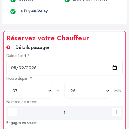
Le Puy-en-Velay
Réservez votre Chauffeur
Détails passager
Date départ *
Heure départ *
H
MIN
Nombre de places
Bagages en soutes