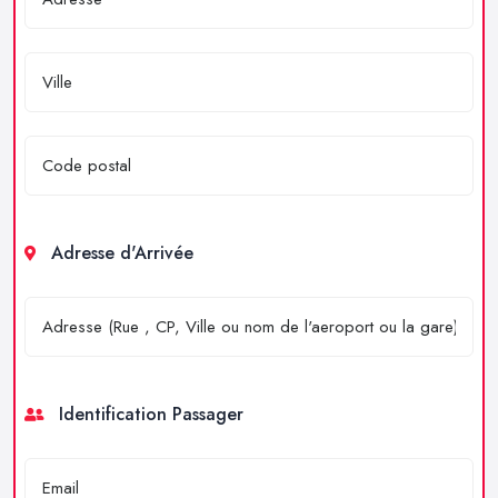
Adresse d'Arrivée
Identification Passager