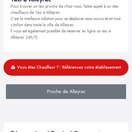
Pour trouver un taxi proche de chez vous, faites appel à un des
chauffeurs de Taxi à Alleyrac .
C’est la meilleure solution pour se déplacer sans soucis et en tout
confort dans toute la ville de Alleyrac.
Il vous est également possible de réserver en ligne un taxi à
Alleyrac 24h/7j .
Vous êtes Chauffeur ? : Référencez votre établissement
Proche de Alleyrac