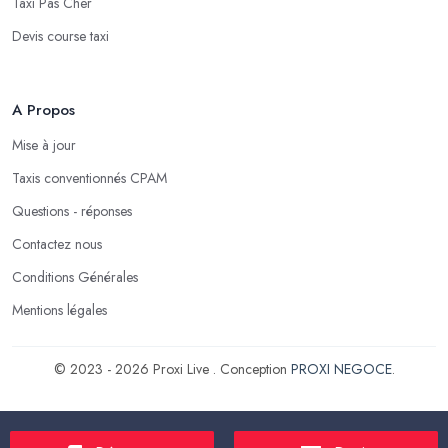
Taxi Pas Cher
Devis course taxi
A Propos
Mise à jour
Taxis conventionnés CPAM
Questions - réponses
Contactez nous
Conditions Générales
Mentions légales
© 2023 - 2026 Proxi Live . Conception
PROXI NEGOCE
.