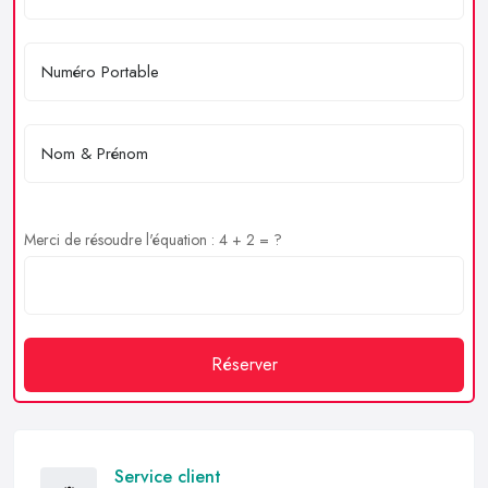
Merci de résoudre l'équation : 4 + 2 = ?
Réserver
Service client