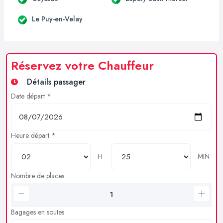
Le Puy-en-Velay
Réservez votre Chauffeur
Détails passager
Date départ *
Heure départ *
H
MIN
Nombre de places
Bagages en soutes