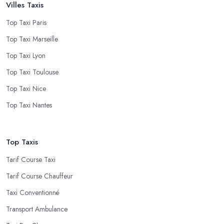
Villes Taxis
Top Taxi Paris
Top Taxi Marseille
Top Taxi Lyon
Top Taxi Toulouse
Top Taxi Nice
Top Taxi Nantes
Top Taxis
Tarif Course Taxi
Tarif Course Chauffeur
Taxi Conventionné
Transport Ambulance