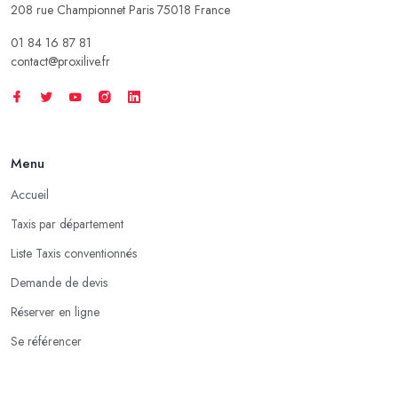
208 rue Championnet Paris 75018 France
01 84 16 87 81
contact@proxilive.fr
Menu
Accueil
Taxis par département
Liste Taxis conventionnés
Demande de devis
Réserver en ligne
Se référencer