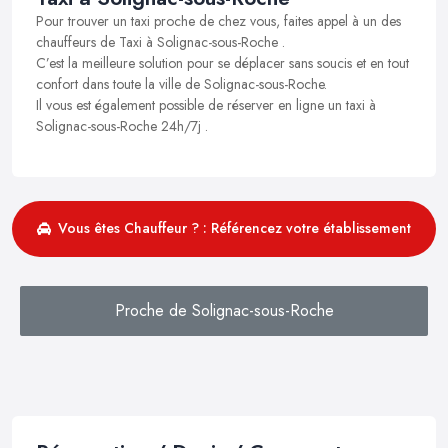
Pour trouver un taxi proche de chez vous, faites appel à un des
chauffeurs de Taxi à Solignac-sous-Roche .
C’est la meilleure solution pour se déplacer sans soucis et en tout
confort dans toute la ville de Solignac-sous-Roche.
Il vous est également possible de réserver en ligne un taxi à
Solignac-sous-Roche 24h/7j .
Vous êtes Chauffeur ? : Référencez votre établissement
Proche de Solignac-sous-Roche