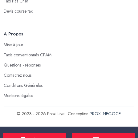
Taxi Pas Cher
Devis course taxi
A Propos
Mise à jour
Taxis conventionnés CPAM
Questions - réponses
Contactez nous
Conditions Générales
Mentions légales
© 2023 - 2026 Proxi Live . Conception
PROXI NEGOCE
.