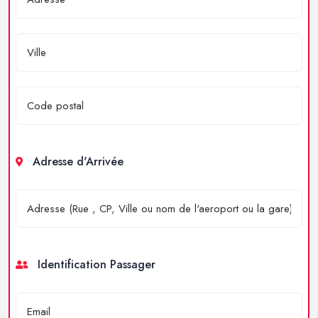
Adresse d'Arrivée
Identification Passager