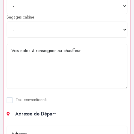
Bagages cabine
Taxi conventionné
Adresse de Départ