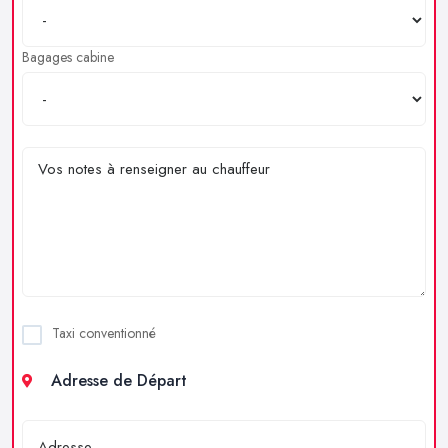
Bagages cabine
Taxi conventionné
Adresse de Départ