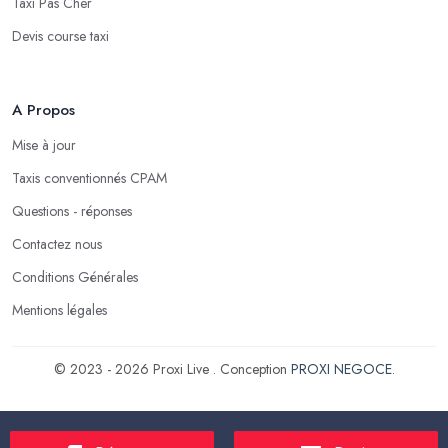
Taxi Pas Cher
Devis course taxi
A Propos
Mise à jour
Taxis conventionnés CPAM
Questions - réponses
Contactez nous
Conditions Générales
Mentions légales
© 2023 - 2026 Proxi Live . Conception
PROXI NEGOCE
.