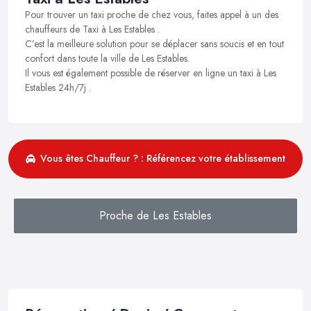
Pour trouver un taxi proche de chez vous, faites appel à un des
chauffeurs de Taxi à Les Estables .
C’est la meilleure solution pour se déplacer sans soucis et en tout
confort dans toute la ville de Les Estables.
Il vous est également possible de réserver en ligne un taxi à Les
Estables 24h/7j .
Vous êtes Chauffeur ? : Référencez votre établissement
Proche de Les Estables