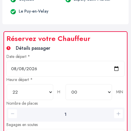
Le Puy-en-Velay
Réservez votre Chauffeur
Détails passager
Date départ *
Heure départ *
H
MIN
Nombre de places
Bagages en soutes