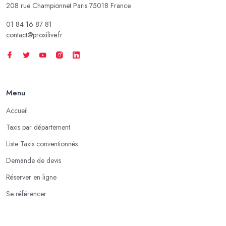
208 rue Championnet Paris 75018 France
01 84 16 87 81
contact@proxilive.fr
Menu
Accueil
Taxis par département
Liste Taxis conventionnés
Demande de devis
Réserver en ligne
Se référencer