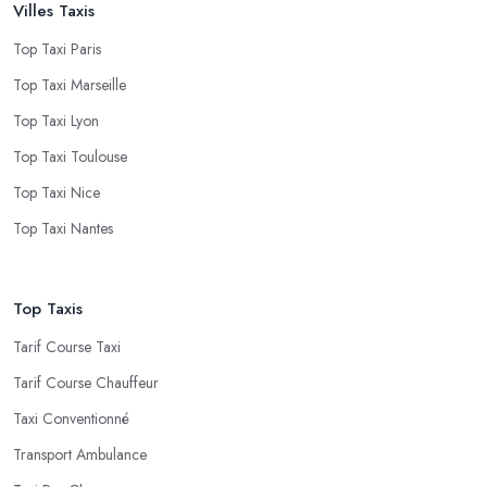
Villes Taxis
Top Taxi Paris
Top Taxi Marseille
Top Taxi Lyon
Top Taxi Toulouse
Top Taxi Nice
Top Taxi Nantes
Top Taxis
Tarif Course Taxi
Tarif Course Chauffeur
Taxi Conventionné
Transport Ambulance