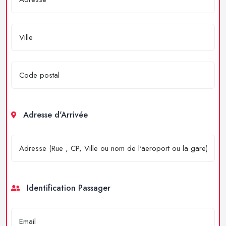
Adresse d'Arrivée
Identification Passager