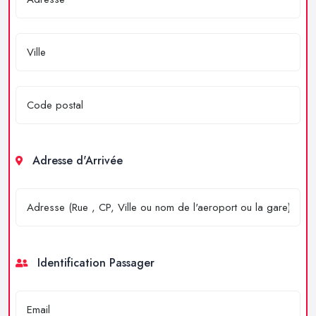
Adresse d'Arrivée
Identification Passager