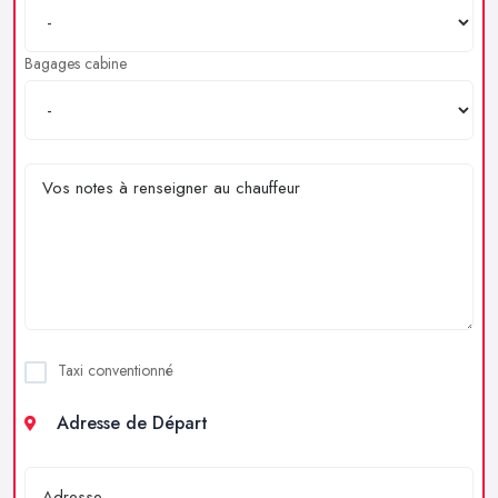
Bagages cabine
Taxi conventionné
Adresse de Départ