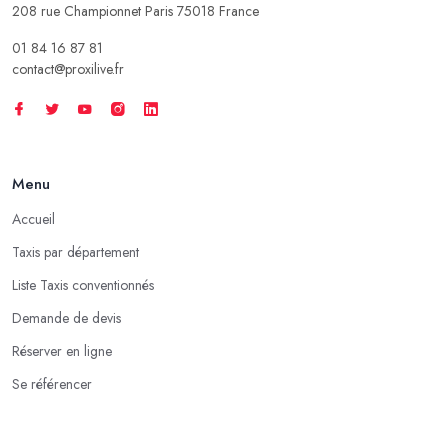
208 rue Championnet Paris 75018 France
01 84 16 87 81
contact@proxilive.fr
Menu
Accueil
Taxis par département
Liste Taxis conventionnés
Demande de devis
Réserver en ligne
Se référencer