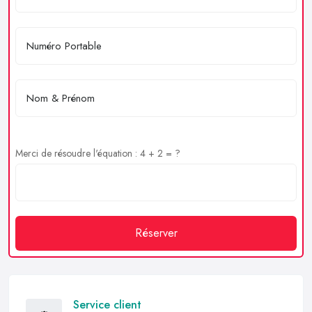
Merci de résoudre l'équation : 4 + 2 = ?
Réserver
Service client