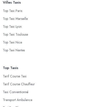
Villes Taxis
Top Taxi Paris
Top Taxi Marseille
Top Taxi Lyon
Top Taxi Toulouse
Top Taxi Nice
Top Taxi Nantes
Top Taxis
Tarif Course Taxi
Tarif Course Chauffeur
Taxi Conventionné
Transport Ambulance