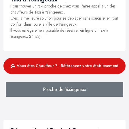
Pour trouver un taxi proche de chez vous, faites appel à un des
chauffeurs de Taxi à Yssingeaux .
C’est la meilleure solution pour se déplacer sans soucis et en tout
confort dans toute la ville de Yssingeaux.
Il vous est également possible de réserver en ligne un taxi à
Yssingeaux 24h/7j .
Vous êtes Chauffeur ? : Référencez votre établissement
Proche de Yssingeaux