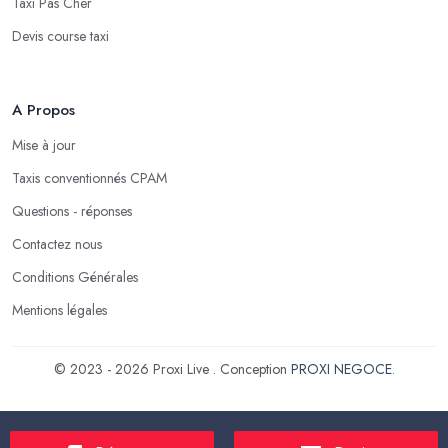
Taxi Pas Cher
Devis course taxi
A Propos
Mise à jour
Taxis conventionnés CPAM
Questions - réponses
Contactez nous
Conditions Générales
Mentions légales
© 2023 - 2026 Proxi Live . Conception
PROXI NEGOCE
.