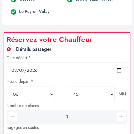
Le Puy-en-Velay
Réservez votre Chauffeur
Détails passager
Date départ *
Heure départ *
H
MIN
Nombre de places
Bagages en soutes