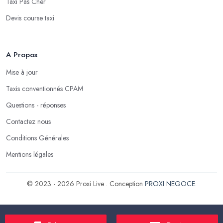
Taxi Pas Cher
Devis course taxi
A Propos
Mise à jour
Taxis conventionnés CPAM
Questions - réponses
Contactez nous
Conditions Générales
Mentions légales
© 2023 - 2026 Proxi Live . Conception
PROXI NEGOCE
.