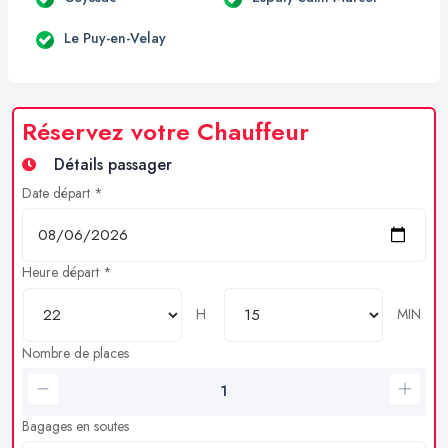
Le Puy-en-Velay
Réservez votre Chauffeur
Détails passager
Date départ *
Heure départ *
H
MIN
Nombre de places
Bagages en soutes