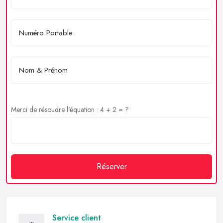
Merci de résoudre l'équation : 4 + 2 = ?
Réserver
Service client