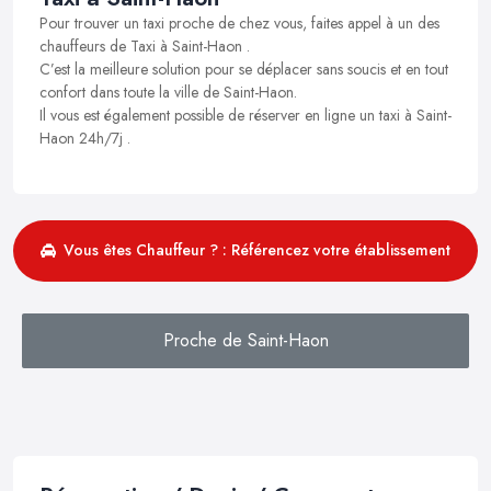
Pour trouver un taxi proche de chez vous, faites appel à un des
chauffeurs de Taxi à Saint-Haon .
C’est la meilleure solution pour se déplacer sans soucis et en tout
confort dans toute la ville de Saint-Haon.
Il vous est également possible de réserver en ligne un taxi à Saint-
Haon 24h/7j .
Vous êtes Chauffeur ? : Référencez votre établissement
Proche de Saint-Haon