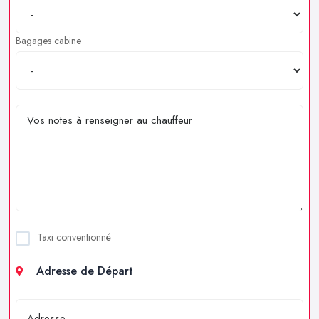
Bagages cabine
Taxi conventionné
Adresse de Départ