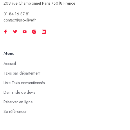
208 rue Championnet Paris 75018 France
01 84 16 87 81
contact@proxilive.fr
Menu
Accueil
Taxis par département
Liste Taxis conventionnés
Demande de devis
Réserver en ligne
Se référencer