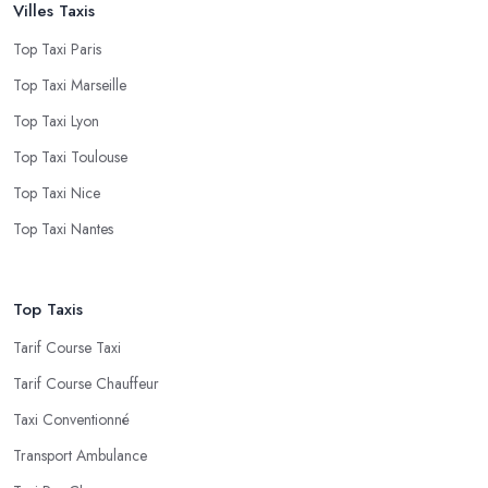
Villes Taxis
Top Taxi Paris
Top Taxi Marseille
Top Taxi Lyon
Top Taxi Toulouse
Top Taxi Nice
Top Taxi Nantes
Top Taxis
Tarif Course Taxi
Tarif Course Chauffeur
Taxi Conventionné
Transport Ambulance