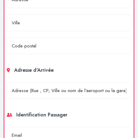
Adresse d'Arrivée
Identification Passager