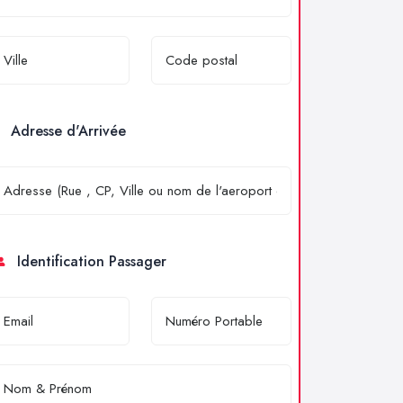
Adresse d'Arrivée
Identification Passager