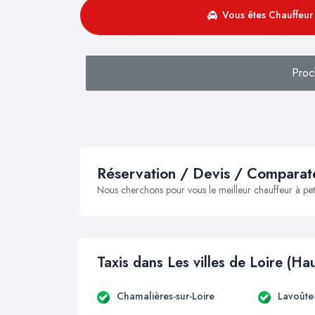
Vous êtes Chauffeur 
Proc
Réservation / Devis / Comparate
Nous cherchons pour vous le meilleur chauffeur à peti
Taxis dans Les villes de Loire (Ha
Chamalières-sur-Loire
Lavoûte-