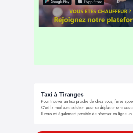
Taxi à Tiranges
Pour trouver un taxi proche de chez vous, faites appe
C’est la meilleure solution pour se déplacer sans souci
Il vous est également possible de réserver en ligne un 