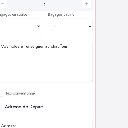
agages en soutes
Bagages cabine
Taxi conventionné
Adresse de Départ