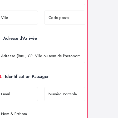
Adresse d'Arrivée
Identification Passager