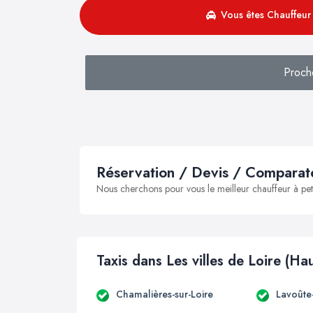
Vous êtes Chauffeur 
Proch
Réservation / Devis / Comparate
Nous cherchons pour vous le meilleur chauffeur à peti
Taxis dans Les villes de Loire (Ha
Chamalières-sur-Loire
Lavoûte-