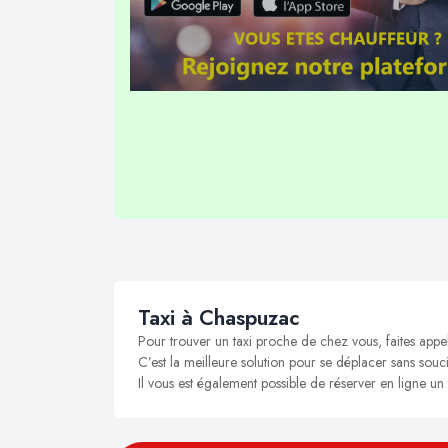
Taxi à Chaspuzac
Pour trouver un taxi proche de chez vous, faites appe
C’est la meilleure solution pour se déplacer sans souci
Il vous est également possible de réserver en ligne un