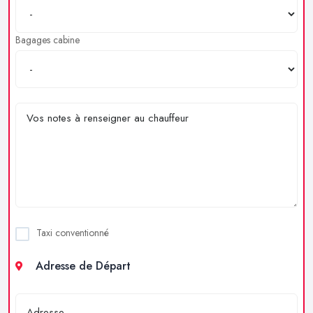
Bagages cabine
Taxi conventionné
Adresse de Départ