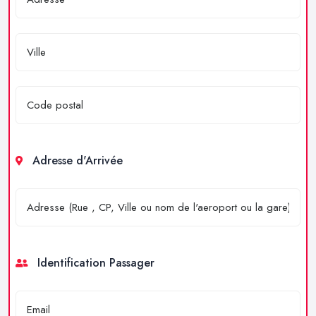
Adresse d'Arrivée
Identification Passager