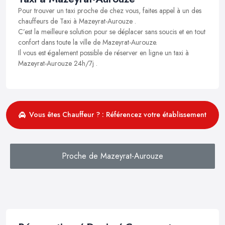
Pour trouver un taxi proche de chez vous, faites appel à un des
chauffeurs de Taxi à Mazeyrat-Aurouze .
C’est la meilleure solution pour se déplacer sans soucis et en tout
confort dans toute la ville de Mazeyrat-Aurouze.
Il vous est également possible de réserver en ligne un taxi à
Mazeyrat-Aurouze 24h/7j .
Vous êtes Chauffeur ? : Référencez votre établissement
Proche de Mazeyrat-Aurouze