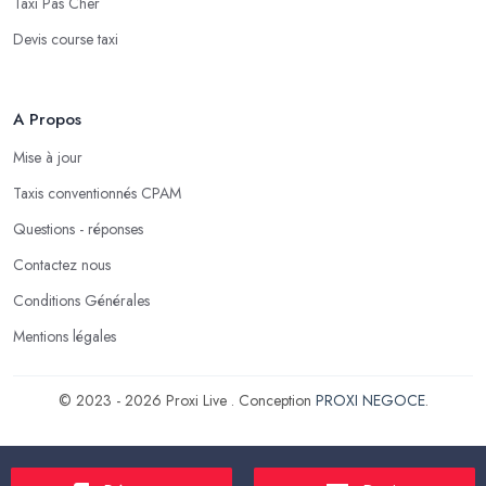
Taxi Pas Cher
Devis course taxi
A Propos
Mise à jour
Taxis conventionnés CPAM
Questions - réponses
Contactez nous
Conditions Générales
Mentions légales
© 2023 - 2026 Proxi Live . Conception
PROXI NEGOCE
.