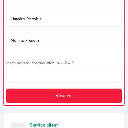
Merci de résoudre l'équation : 4 + 2 = ?
Réserver
Service client