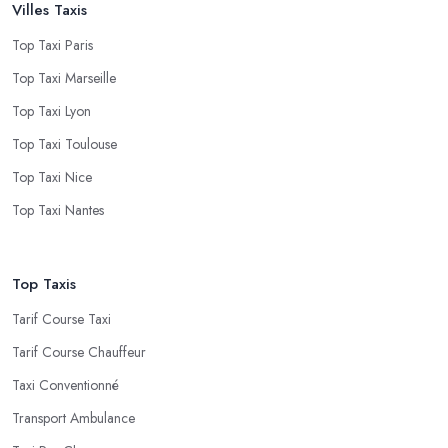
Villes Taxis
Top Taxi Paris
Top Taxi Marseille
Top Taxi Lyon
Top Taxi Toulouse
Top Taxi Nice
Top Taxi Nantes
Top Taxis
Tarif Course Taxi
Tarif Course Chauffeur
Taxi Conventionné
Transport Ambulance