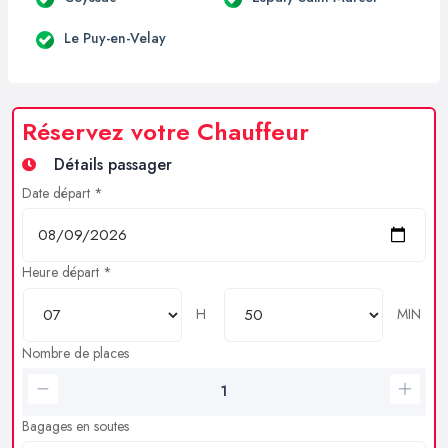
Le Puy-en-Velay
Réservez votre Chauffeur
Détails passager
Date départ *
Heure départ *
H
MIN
Nombre de places
Bagages en soutes