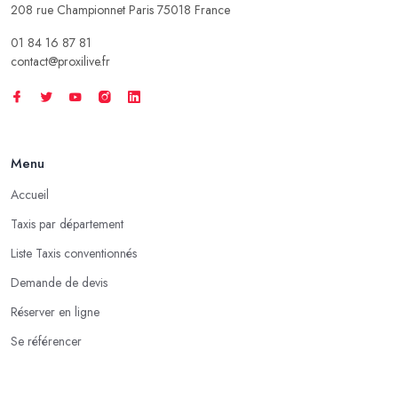
208 rue Championnet Paris 75018 France
01 84 16 87 81
contact@proxilive.fr
Menu
Accueil
Taxis par département
Liste Taxis conventionnés
Demande de devis
Réserver en ligne
Se référencer