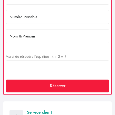
Merci de résoudre l'équation : 4 + 2 = ?
Réserver
Service client