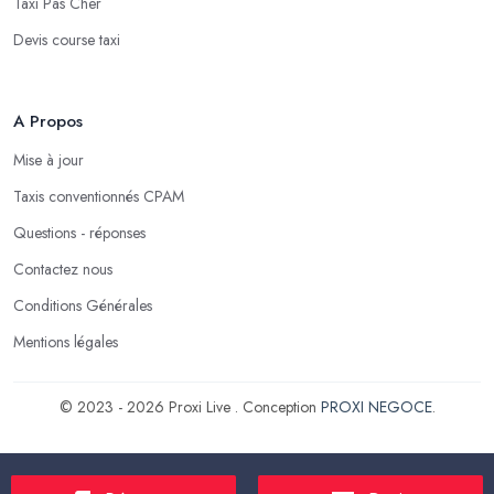
Taxi Pas Cher
Devis course taxi
A Propos
Mise à jour
Taxis conventionnés CPAM
Questions - réponses
Contactez nous
Conditions Générales
Mentions légales
© 2023 - 2026 Proxi Live . Conception
PROXI NEGOCE
.