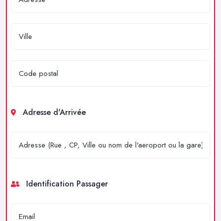
Adresse d'Arrivée
Identification Passager