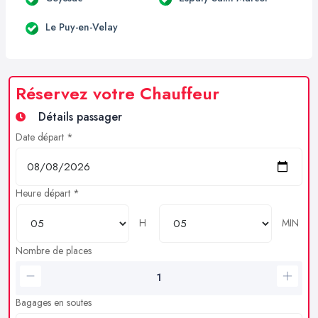
Le Puy-en-Velay
Réservez votre Chauffeur
Détails passager
Date départ *
Heure départ *
H
MIN
Nombre de places
Bagages en soutes