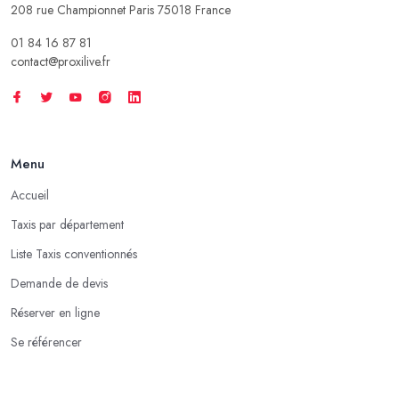
208 rue Championnet Paris 75018 France
01 84 16 87 81
contact@proxilive.fr
Menu
Accueil
Taxis par département
Liste Taxis conventionnés
Demande de devis
Réserver en ligne
Se référencer