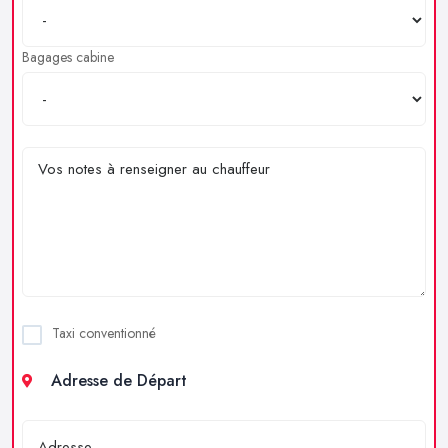
Bagages cabine
Taxi conventionné
Adresse de Départ