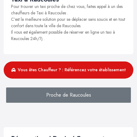
Pour trouver un taxi proche de chez vous, faites appel à un des
chauffeurs de Taxi à Raucoules .
C’est la meilleure solution pour se déplacer sans soucis et en tout
confort dans toute la ville de Raucoules.
Il vous est également possible de réserver en ligne un taxi à
Raucoules 24h/7j .
Vous êtes Chauffeur ? : Référencez votre établissement
Proche de Raucoules