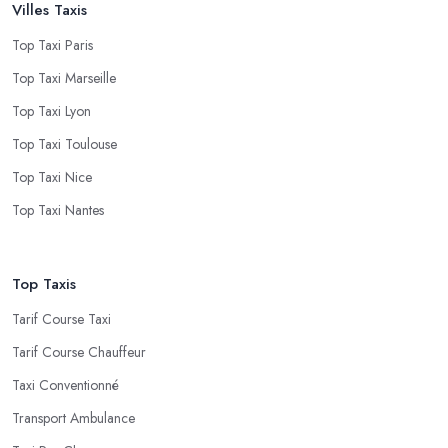
Villes Taxis
Top Taxi Paris
Top Taxi Marseille
Top Taxi Lyon
Top Taxi Toulouse
Top Taxi Nice
Top Taxi Nantes
Top Taxis
Tarif Course Taxi
Tarif Course Chauffeur
Taxi Conventionné
Transport Ambulance