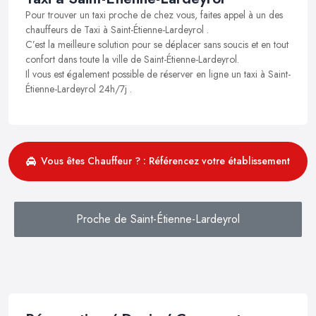
Pour trouver un taxi proche de chez vous, faites appel à un des
chauffeurs de Taxi à Saint-Étienne-Lardeyrol .
C’est la meilleure solution pour se déplacer sans soucis et en tout
confort dans toute la ville de Saint-Étienne-Lardeyrol.
Il vous est également possible de réserver en ligne un taxi à Saint-
Étienne-Lardeyrol 24h/7j .
Vous êtes Chauffeur ? : Référencez votre établissement
Proche de Saint-Étienne-Lardeyrol