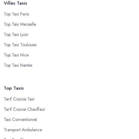
Villes Taxis
Top Taxi Paris
Top Taxi Marseille
Top Taxi Lyon
Top Taxi Toulouse
Top Taxi Nice
Top Taxi Nantes
Top Taxis
Tarif Course Taxi
Tarif Course Chauffeur
Taxi Conventionné
Transport Ambulance