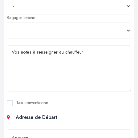
Bagages cabine
Taxi conventionné
Adresse de Départ