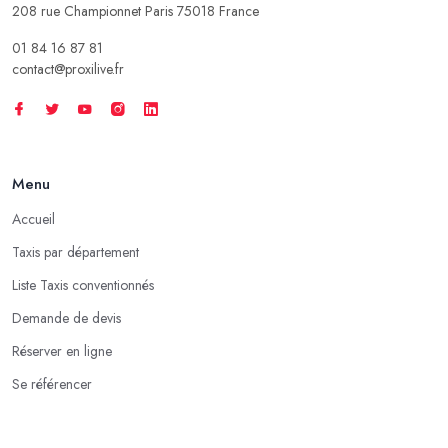
208 rue Championnet Paris 75018 France
01 84 16 87 81
contact@proxilive.fr
Menu
Accueil
Taxis par département
Liste Taxis conventionnés
Demande de devis
Réserver en ligne
Se référencer