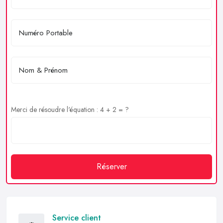
Merci de résoudre l'équation : 4 + 2 = ?
Réserver
Service client