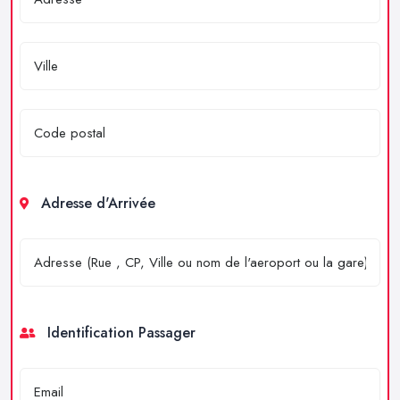
Adresse d'Arrivée
Identification Passager