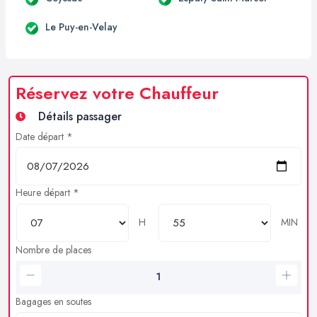
Le Puy-en-Velay
Réservez votre Chauffeur
Détails passager
Date départ *
Heure départ *
H
MIN
Nombre de places
Bagages en soutes