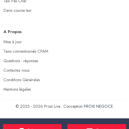
Taxi Pas Cher
Devis course taxi
A Propos
Mise à jour
Taxis conventionnés CPAM
Questions - réponses
Contactez nous
Conditions Générales
Mentions légales
© 2023 - 2026 Proxi Live . Conception
PROXI NEGOCE
.