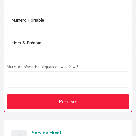
Merci de résoudre l'équation : 4 + 2 = ?
Réserver
Service client