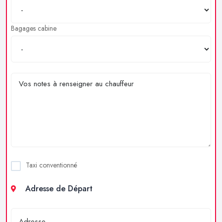
Bagages cabine
Taxi conventionné
Adresse de Départ