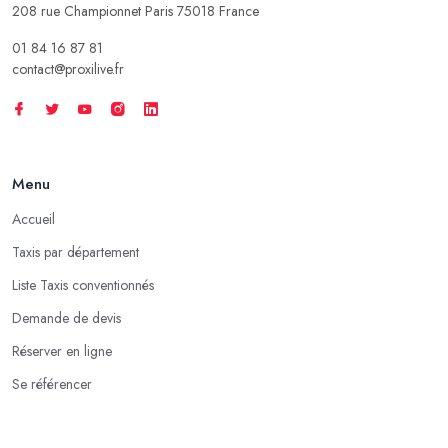
208 rue Championnet Paris 75018 France
01 84 16 87 81
contact@proxilive.fr
Menu
Accueil
Taxis par département
Liste Taxis conventionnés
Demande de devis
Réserver en ligne
Se référencer