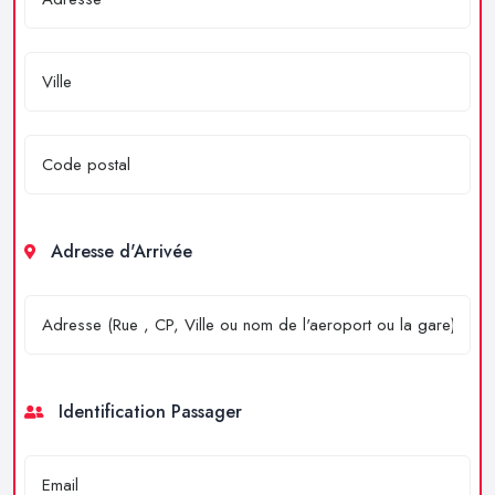
Adresse d'Arrivée
Identification Passager