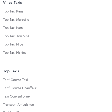
Villes Taxis
Top Taxi Paris
Top Taxi Marseille
Top Taxi Lyon
Top Taxi Toulouse
Top Taxi Nice
Top Taxi Nantes
Top Taxis
Tarif Course Taxi
Tarif Course Chauffeur
Taxi Conventionné
Transport Ambulance