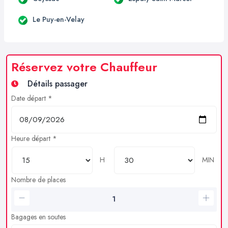
Le Puy-en-Velay
Réservez votre Chauffeur
Détails passager
Date départ *
Heure départ *
H
MIN
Nombre de places
Bagages en soutes