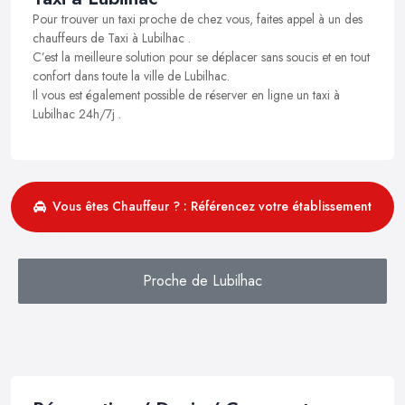
Pour trouver un taxi proche de chez vous, faites appel à un des
chauffeurs de Taxi à Lubilhac .
C’est la meilleure solution pour se déplacer sans soucis et en tout
confort dans toute la ville de Lubilhac.
Il vous est également possible de réserver en ligne un taxi à
Lubilhac 24h/7j .
Vous êtes Chauffeur ? : Référencez votre établissement
Proche de Lubilhac