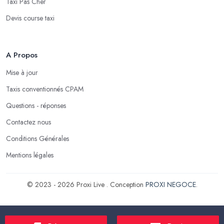
Taxi Pas Cher
Devis course taxi
A Propos
Mise à jour
Taxis conventionnés CPAM
Questions - réponses
Contactez nous
Conditions Générales
Mentions légales
© 2023 - 2026 Proxi Live . Conception
PROXI NEGOCE
.