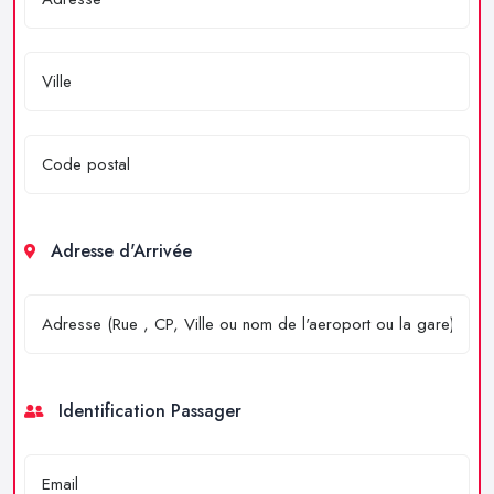
Adresse d'Arrivée
Identification Passager