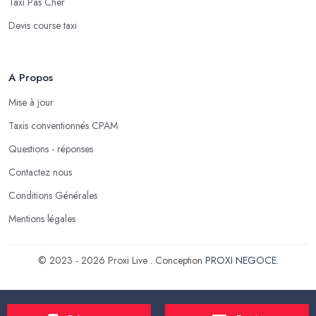
Taxi Pas Cher
Devis course taxi
A Propos
Mise à jour
Taxis conventionnés CPAM
Questions - réponses
Contactez nous
Conditions Générales
Mentions légales
© 2023 - 2026 Proxi Live . Conception
PROXI NEGOCE
.