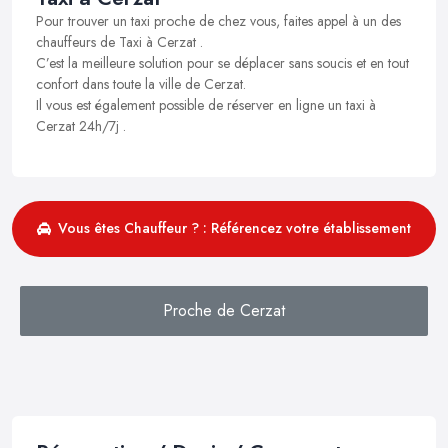
Pour trouver un taxi proche de chez vous, faites appel à un des
chauffeurs de Taxi à Cerzat .
C’est la meilleure solution pour se déplacer sans soucis et en tout
confort dans toute la ville de Cerzat.
Il vous est également possible de réserver en ligne un taxi à
Cerzat 24h/7j .
Vous êtes Chauffeur ? : Référencez votre établissement
Proche de Cerzat