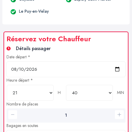
Le Puy-en-Velay
Réservez votre Chauffeur
Détails passager
Date départ *
Heure départ *
H
MIN
Nombre de places
Bagages en soutes