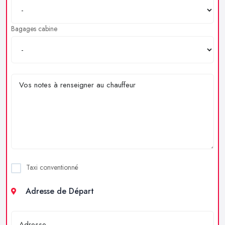
Bagages cabine
Taxi conventionné
Adresse de Départ