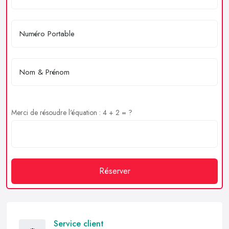
Merci de résoudre l'équation : 4 + 2 = ?
Réserver
Service client