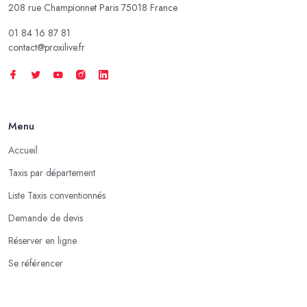
208 rue Championnet Paris 75018 France
01 84 16 87 81
contact@proxilive.fr
Menu
Accueil
Taxis par département
Liste Taxis conventionnés
Demande de devis
Réserver en ligne
Se référencer