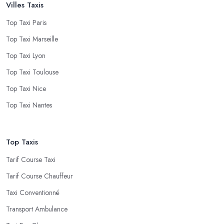
Villes Taxis
Top Taxi Paris
Top Taxi Marseille
Top Taxi Lyon
Top Taxi Toulouse
Top Taxi Nice
Top Taxi Nantes
Top Taxis
Tarif Course Taxi
Tarif Course Chauffeur
Taxi Conventionné
Transport Ambulance