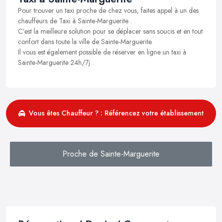
Pour trouver un taxi proche de chez vous, faites appel à un des
chauffeurs de Taxi à Sainte-Marguerite .
C’est la meilleure solution pour se déplacer sans soucis et en tout
confort dans toute la ville de Sainte-Marguerite.
Il vous est également possible de réserver en ligne un taxi à
Sainte-Marguerite 24h/7j .
Vous êtes Chauffeur ? : Référencez votre établissement
Proche de Sainte-Marguerite