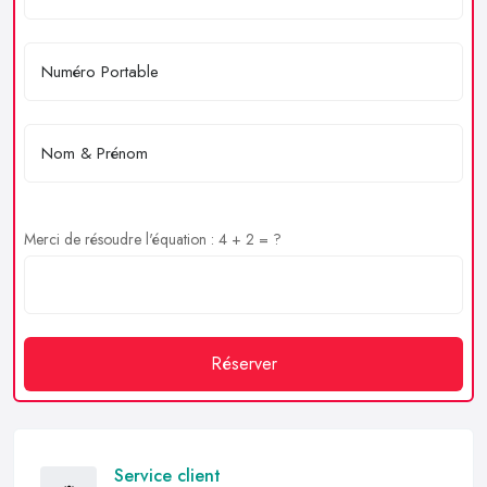
Merci de résoudre l'équation : 4 + 2 = ?
Réserver
Service client