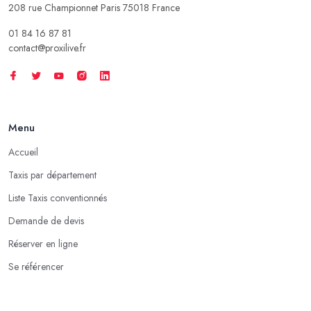
208 rue Championnet Paris 75018 France
01 84 16 87 81
contact@proxilive.fr
Menu
Accueil
Taxis par département
Liste Taxis conventionnés
Demande de devis
Réserver en ligne
Se référencer