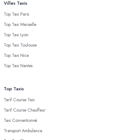
Villes Taxis
Top Taxi Paris
Top Taxi Marseille
Top Taxi Lyon
Top Taxi Toulouse
Top Taxi Nice
Top Taxi Nantes
Top Taxis
Tarif Course Taxi
Tarif Course Chauffeur
Taxi Conventionné
Transport Ambulance