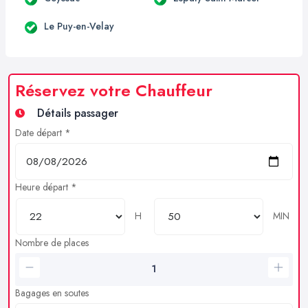
Le Puy-en-Velay
Réservez votre Chauffeur
Détails passager
Date départ *
Heure départ *
H
MIN
Nombre de places
Bagages en soutes