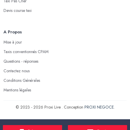
Taxi Pas Cher
Devis course taxi
A Propos
Mise à jour
Taxis conventionnés CPAM
Questions - réponses
Contactez nous
Conditions Générales
Mentions légales
© 2023 - 2026 Proxi Live . Conception
PROXI NEGOCE
.