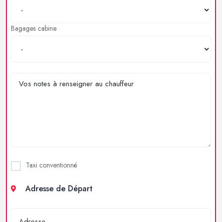
Bagages cabine
Taxi conventionné
Adresse de Départ