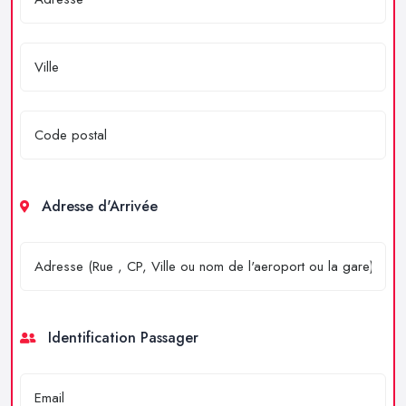
Adresse d'Arrivée
Identification Passager