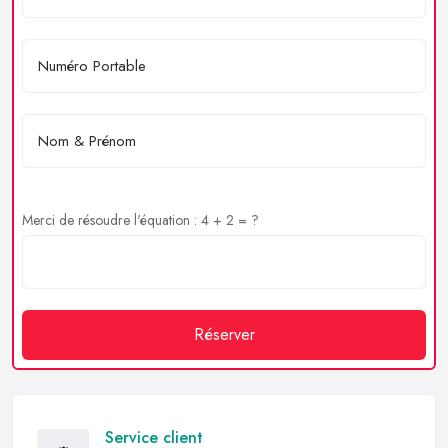
Merci de résoudre l'équation : 4 + 2 = ?
Réserver
Service client