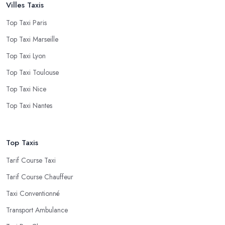
Villes Taxis
Top Taxi Paris
Top Taxi Marseille
Top Taxi Lyon
Top Taxi Toulouse
Top Taxi Nice
Top Taxi Nantes
Top Taxis
Tarif Course Taxi
Tarif Course Chauffeur
Taxi Conventionné
Transport Ambulance