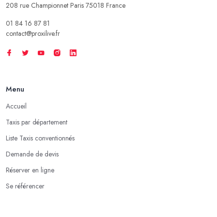
208 rue Championnet Paris 75018 France
01 84 16 87 81
contact@proxilive.fr
Menu
Accueil
Taxis par département
Liste Taxis conventionnés
Demande de devis
Réserver en ligne
Se référencer