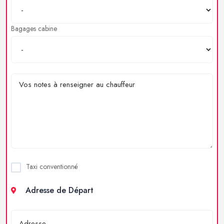
Bagages cabine
Taxi conventionné
Adresse de Départ