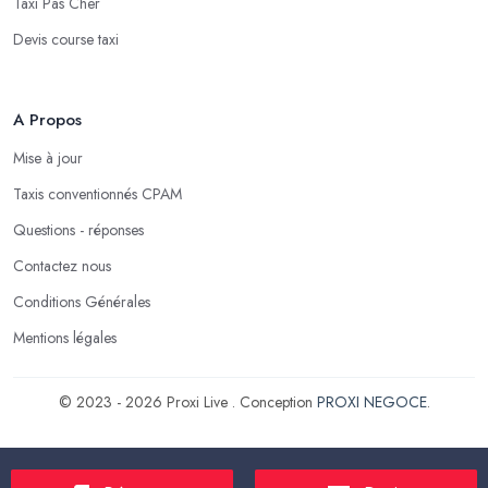
Taxi Pas Cher
Devis course taxi
A Propos
Mise à jour
Taxis conventionnés CPAM
Questions - réponses
Contactez nous
Conditions Générales
Mentions légales
© 2023 - 2026 Proxi Live . Conception
PROXI NEGOCE
.