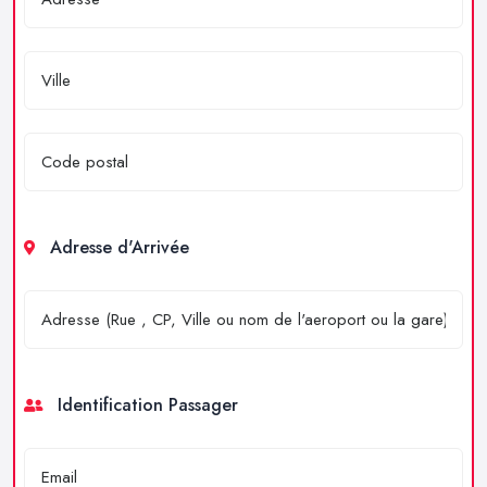
Adresse d'Arrivée
Identification Passager