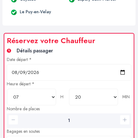
Le Puy-en-Velay
Réservez votre Chauffeur
Détails passager
Date départ *
Heure départ *
H
MIN
Nombre de places
Bagages en soutes