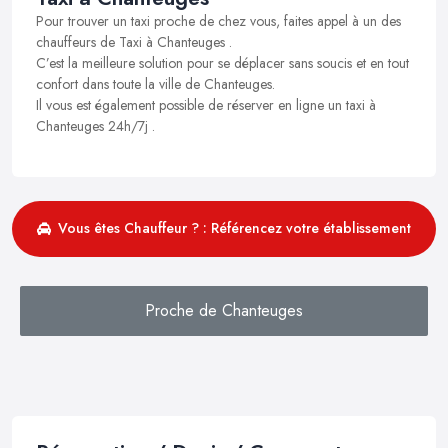
Pour trouver un taxi proche de chez vous, faites appel à un des
chauffeurs de Taxi à Chanteuges .
C’est la meilleure solution pour se déplacer sans soucis et en tout
confort dans toute la ville de Chanteuges.
Il vous est également possible de réserver en ligne un taxi à
Chanteuges 24h/7j .
Vous êtes Chauffeur ? : Référencez votre établissement
Proche de Chanteuges