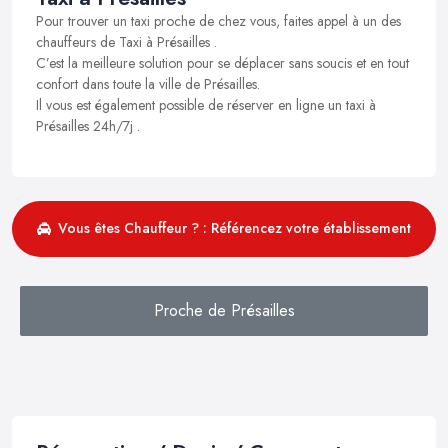
Pour trouver un taxi proche de chez vous, faites appel à un des
chauffeurs de Taxi à Présailles .
C’est la meilleure solution pour se déplacer sans soucis et en tout
confort dans toute la ville de Présailles.
Il vous est également possible de réserver en ligne un taxi à
Présailles 24h/7j .
Vous êtes Chauffeur ? : Référencez votre établissement
Proche de Présailles