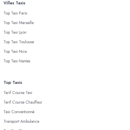
Villes Taxis
Top Taxi Paris
Top Taxi Marseille
Top Taxi Lyon
Top Taxi Toulouse
Top Taxi Nice
Top Taxi Nantes
Top Taxis
Tarif Course Taxi
Tarif Course Chauffeur
Taxi Conventionné
Transport Ambulance