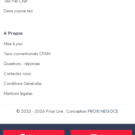
Taxi Pas Cher
Devis course taxi
A Propos
Mise à jour
Taxis conventionnés CPAM
Questions - réponses
Contactez nous
Conditions Générales
Mentions légales
© 2023 - 2026 Proxi Live . Conception
PROXI NEGOCE
.