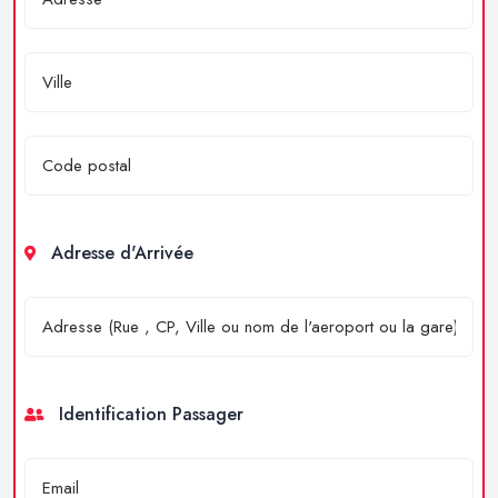
Adresse d'Arrivée
Identification Passager