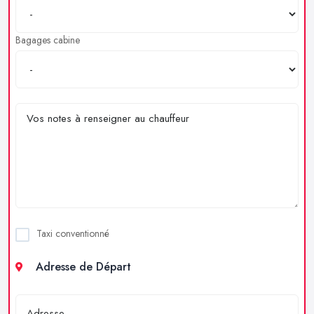
Bagages cabine
Taxi conventionné
Adresse de Départ