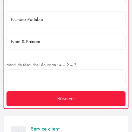
Merci de résoudre l'équation : 4 + 2 = ?
Réserver
Service client