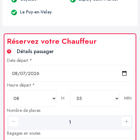
Le Puy-en-Velay
Réservez votre Chauffeur
Détails passager
Date départ *
Heure départ *
H
MIN
Nombre de places
Bagages en soutes