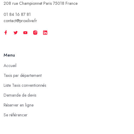
208 rue Championnet Paris 75018 France
01 84 16 87 81
contact@proxilive.fr
Menu
Accueil
Taxis par département
Liste Taxis conventionnés
Demande de devis
Réserver en ligne
Se référencer