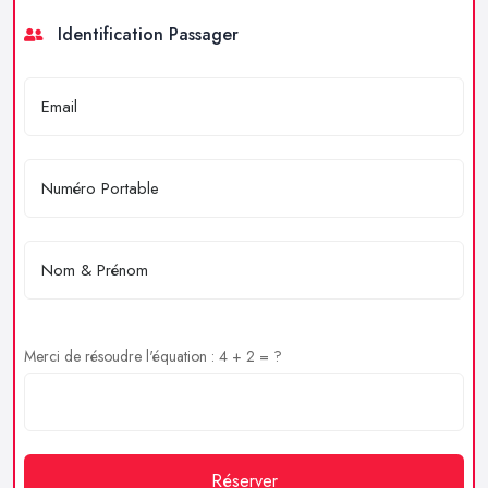
Identification Passager
Merci de résoudre l'équation : 4 + 2 = ?
Réserver