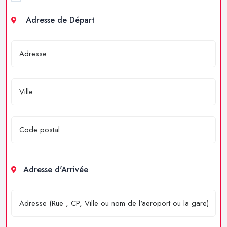
Adresse de Départ
Adresse d'Arrivée