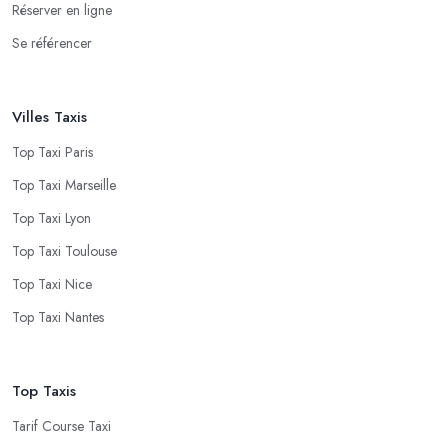
Réserver en ligne
Se référencer
Villes Taxis
Top Taxi Paris
Top Taxi Marseille
Top Taxi Lyon
Top Taxi Toulouse
Top Taxi Nice
Top Taxi Nantes
Top Taxis
Tarif Course Taxi