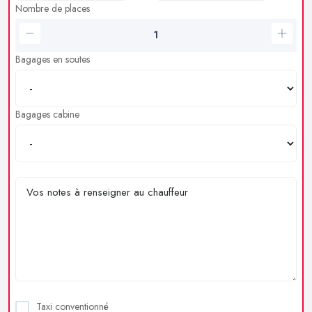
Nombre de places
Bagages en soutes
Bagages cabine
Taxi conventionné