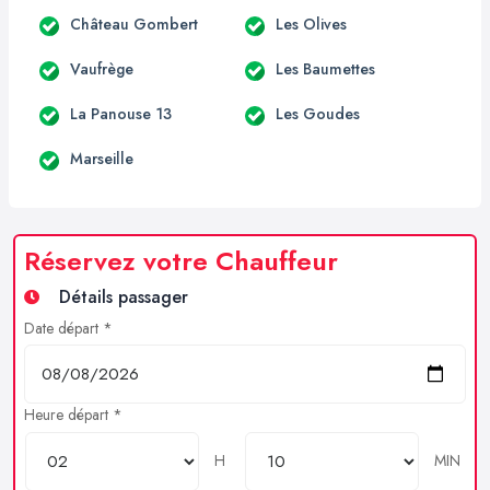
Château Gombert
Les Olives
Vaufrège
Les Baumettes
La Panouse 13
Les Goudes
Marseille
Réservez votre Chauffeur
Détails passager
Date départ *
Heure départ *
H
MIN