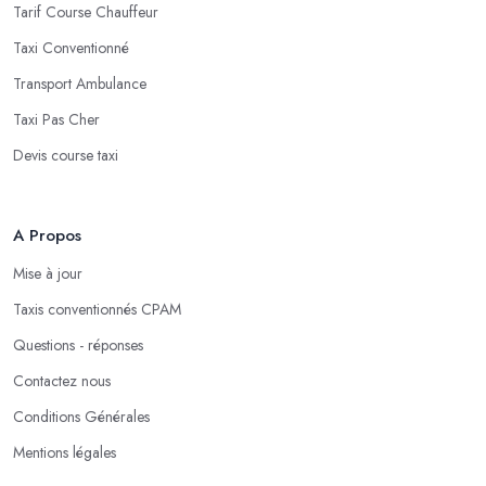
Tarif Course Chauffeur
Taxi Conventionné
Transport Ambulance
Taxi Pas Cher
Devis course taxi
A Propos
Mise à jour
Taxis conventionnés CPAM
Questions - réponses
Contactez nous
Conditions Générales
Mentions légales