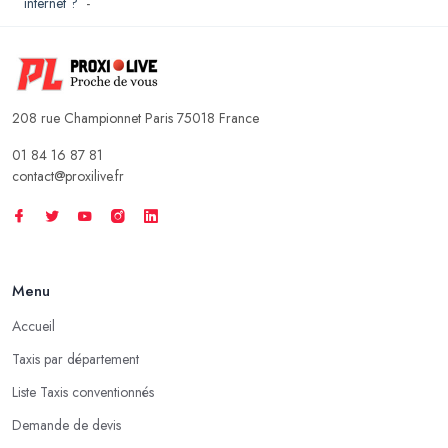
internet ?
-
208 rue Championnet Paris 75018 France
01 84 16 87 81
contact@proxilive.fr
Menu
Accueil
Taxis par département
Liste Taxis conventionnés
Demande de devis