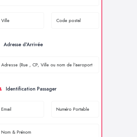
Adresse d'Arrivée
Identification Passager