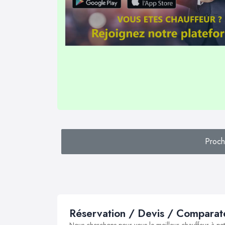
Proc
Réservation / Devis / Comparate