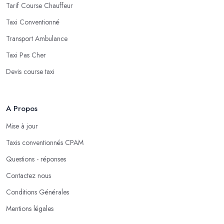
Tarif Course Chauffeur
Taxi Conventionné
Transport Ambulance
Taxi Pas Cher
Devis course taxi
A Propos
Mise à jour
Taxis conventionnés CPAM
Questions - réponses
Contactez nous
Conditions Générales
Mentions légales