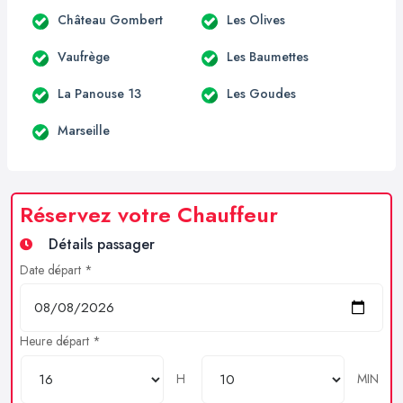
Château Gombert
Les Olives
Vaufrège
Les Baumettes
La Panouse 13
Les Goudes
Marseille
Réservez votre Chauffeur
Détails passager
Date départ *
Heure départ *
H
MIN