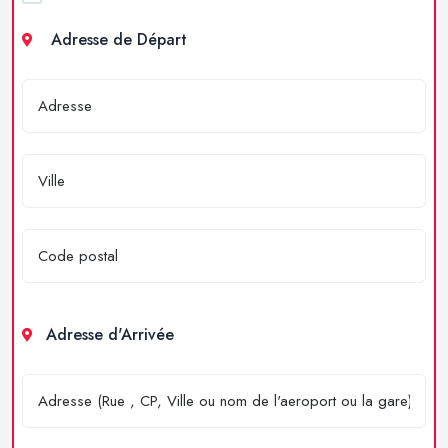
Adresse de Départ
Adresse d'Arrivée