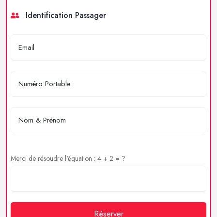
Identification Passager
Merci de résoudre l'équation : 4 + 2 = ?
Réserver