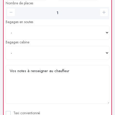
Nombre de places
Bagages en soutes
Bagages cabine
Taxi conventionné