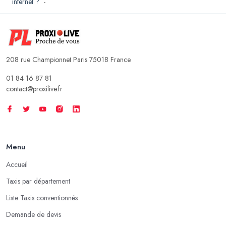
internet ?
-
208 rue Championnet Paris 75018 France
01 84 16 87 81
contact@proxilive.fr
Menu
Accueil
Taxis par département
Liste Taxis conventionnés
Demande de devis