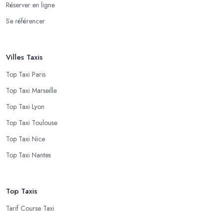
Réserver en ligne
Se référencer
Villes Taxis
Top Taxi Paris
Top Taxi Marseille
Top Taxi Lyon
Top Taxi Toulouse
Top Taxi Nice
Top Taxi Nantes
Top Taxis
Tarif Course Taxi