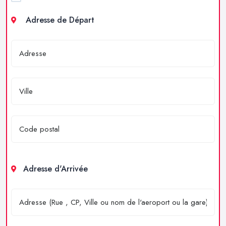
Adresse de Départ
Adresse d'Arrivée