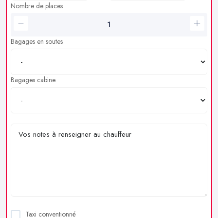
Nombre de places
Bagages en soutes
Bagages cabine
Taxi conventionné