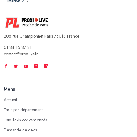
internet ?
-
208 rue Championnet Paris 75018 France
01 84 16 87 81
contact@proxilive.fr
Menu
Accueil
Taxis par département
Liste Taxis conventionnés
Demande de devis