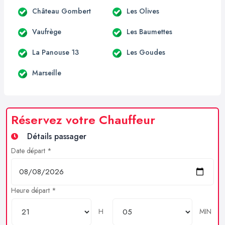
Château Gombert
Les Olives
Vaufrège
Les Baumettes
La Panouse 13
Les Goudes
Marseille
Réservez votre Chauffeur
Détails passager
Date départ *
Heure départ *
H
MIN