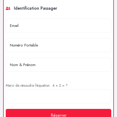
Identification Passager
Merci de résoudre l'équation : 4 + 2 = ?
Réserver