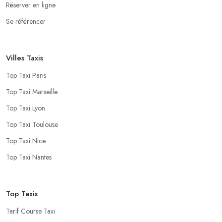
Réserver en ligne
Se référencer
Villes Taxis
Top Taxi Paris
Top Taxi Marseille
Top Taxi Lyon
Top Taxi Toulouse
Top Taxi Nice
Top Taxi Nantes
Top Taxis
Tarif Course Taxi