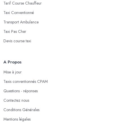
Tarif Course Chauffeur
Taxi Conventionné
Transport Ambulance
Taxi Pas Cher
Devis course taxi
A Propos
Mise à jour
Taxis conventionnés CPAM
Questions - réponses
Contactez nous
Conditions Générales
Mentions légales