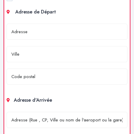
Adresse de Départ
Adresse d'Arrivée