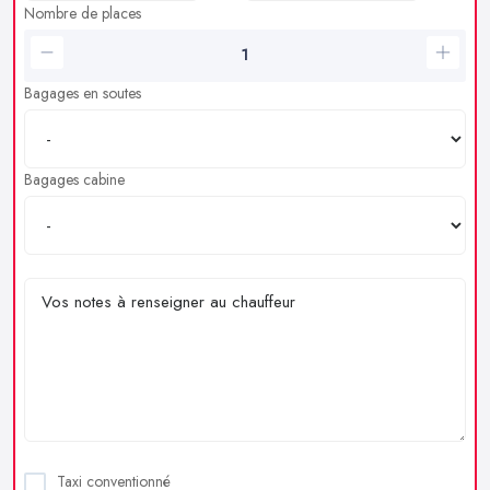
Nombre de places
Bagages en soutes
Bagages cabine
Taxi conventionné