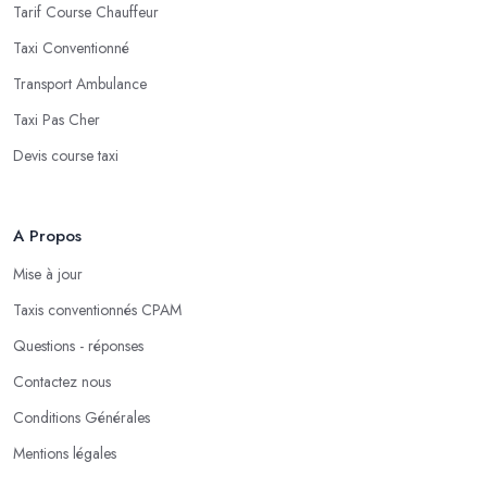
Tarif Course Chauffeur
Taxi Conventionné
Transport Ambulance
Taxi Pas Cher
Devis course taxi
A Propos
Mise à jour
Taxis conventionnés CPAM
Questions - réponses
Contactez nous
Conditions Générales
Mentions légales