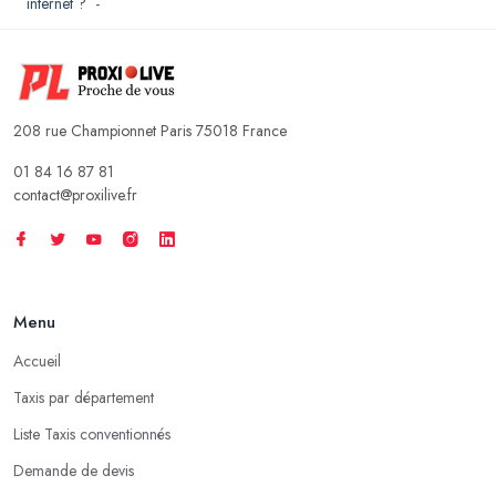
internet ?
-
208 rue Championnet Paris 75018 France
01 84 16 87 81
contact@proxilive.fr
Menu
Accueil
Taxis par département
Liste Taxis conventionnés
Demande de devis