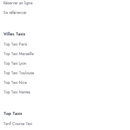
Réserver en ligne
Se référencer
Villes Taxis
Top Taxi Paris
Top Taxi Marseille
Top Taxi Lyon
Top Taxi Toulouse
Top Taxi Nice
Top Taxi Nantes
Top Taxis
Tarif Course Taxi