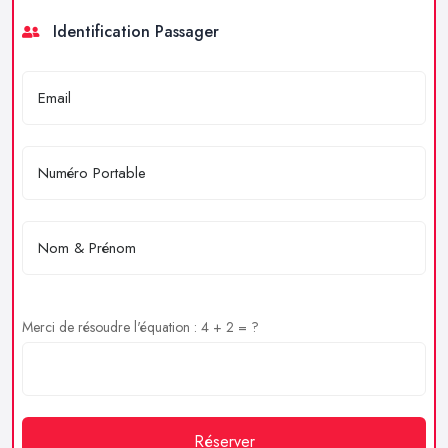
Identification Passager
Merci de résoudre l'équation : 4 + 2 = ?
Réserver