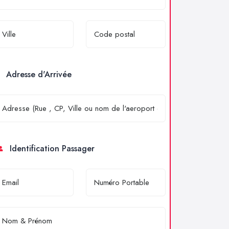
Adresse d'Arrivée
Identification Passager