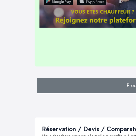
Proc
Réservation / Devis / Comparate