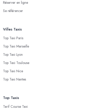
Réserver en ligne
Se référencer
Villes Taxis
Top Taxi Paris
Top Taxi Marseille
Top Taxi Lyon
Top Taxi Toulouse
Top Taxi Nice
Top Taxi Nantes
Top Taxis
Tarif Course Taxi