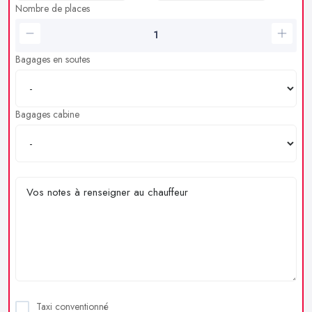
Nombre de places
Bagages en soutes
Bagages cabine
Taxi conventionné