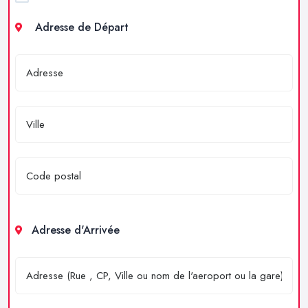
Adresse de Départ
Adresse d'Arrivée