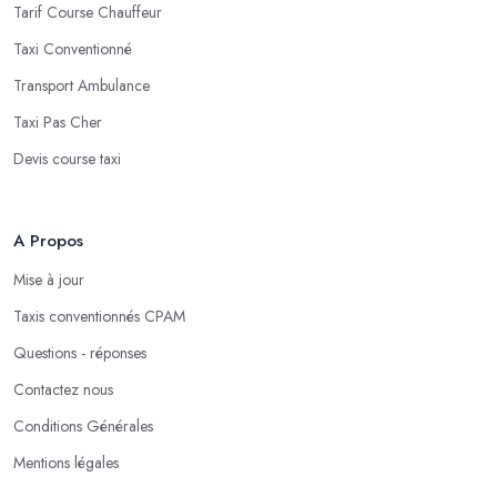
Tarif Course Chauffeur
Taxi Conventionné
Transport Ambulance
Taxi Pas Cher
Devis course taxi
A Propos
Mise à jour
Taxis conventionnés CPAM
Questions - réponses
Contactez nous
Conditions Générales
Mentions légales