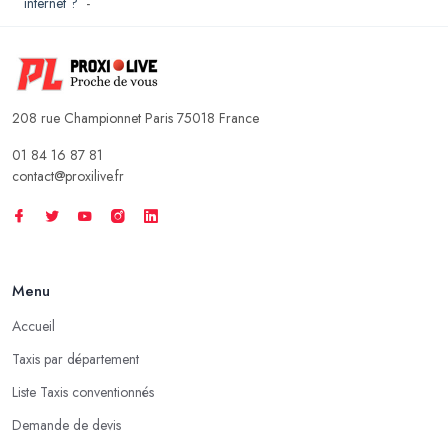
internet ?
-
208 rue Championnet Paris 75018 France
01 84 16 87 81
contact@proxilive.fr
Menu
Accueil
Taxis par département
Liste Taxis conventionnés
Demande de devis