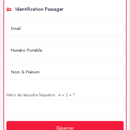
Identification Passager
Merci de résoudre l'équation : 4 + 2 = ?
Réserver