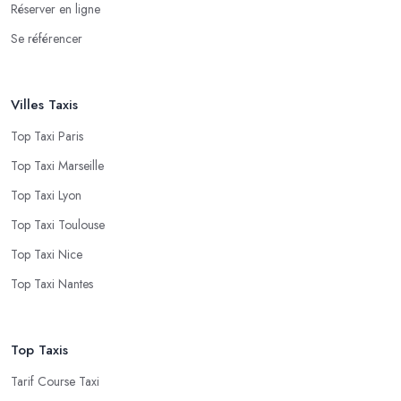
Réserver en ligne
Se référencer
Villes Taxis
Top Taxi Paris
Top Taxi Marseille
Top Taxi Lyon
Top Taxi Toulouse
Top Taxi Nice
Top Taxi Nantes
Top Taxis
Tarif Course Taxi