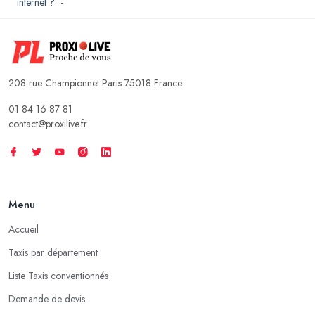
internet ?
-
208 rue Championnet Paris 75018 France
01 84 16 87 81
contact@proxilive.fr
Menu
Accueil
Taxis par département
Liste Taxis conventionnés
Demande de devis