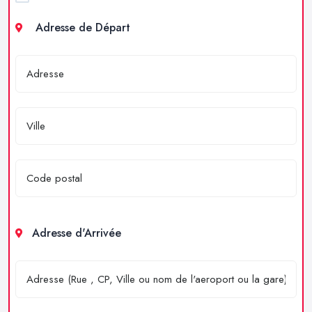
Adresse de Départ
Adresse d'Arrivée