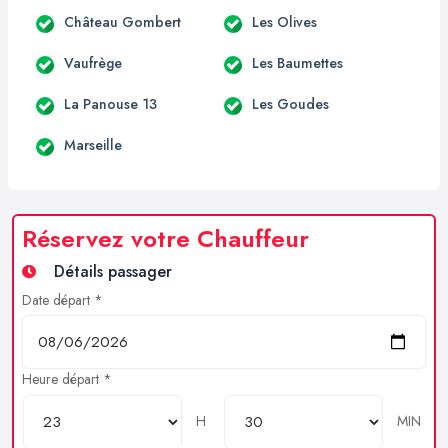
Château Gombert
Les Olives
Vaufrège
Les Baumettes
La Panouse 13
Les Goudes
Marseille
Réservez votre Chauffeur
Détails passager
Date départ *
Heure départ *
H
MIN