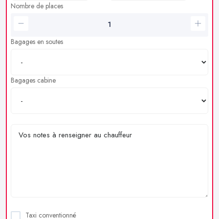
Nombre de places
Bagages en soutes
Bagages cabine
Taxi conventionné