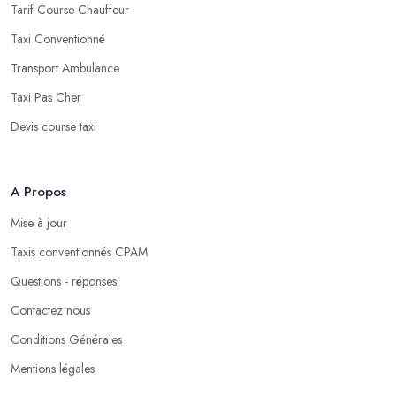
Tarif Course Chauffeur
Taxi Conventionné
Transport Ambulance
Taxi Pas Cher
Devis course taxi
A Propos
Mise à jour
Taxis conventionnés CPAM
Questions - réponses
Contactez nous
Conditions Générales
Mentions légales