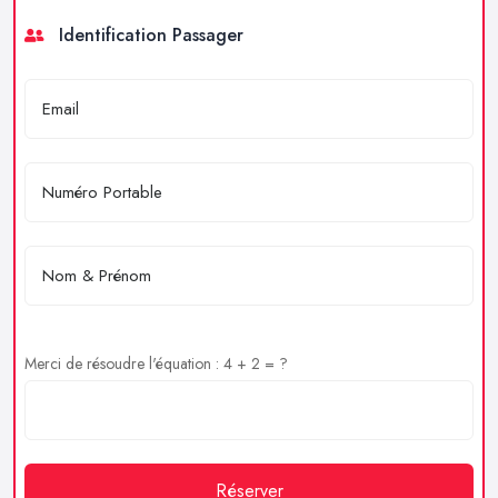
Identification Passager
Merci de résoudre l'équation : 4 + 2 = ?
Réserver