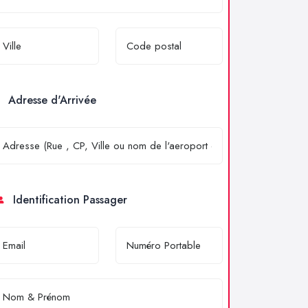
Adresse d'Arrivée
Identification Passager