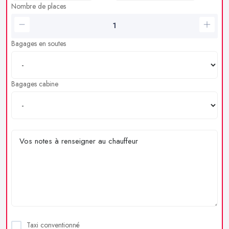
Nombre de places
Bagages en soutes
Bagages cabine
Taxi conventionné