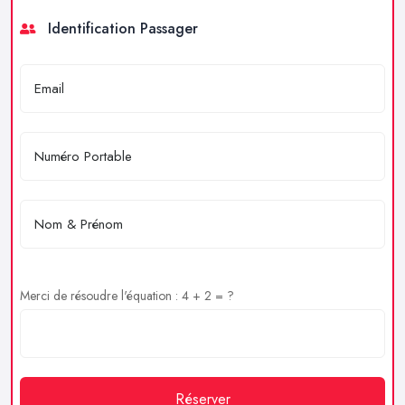
Identification Passager
Merci de résoudre l'équation : 4 + 2 = ?
Réserver