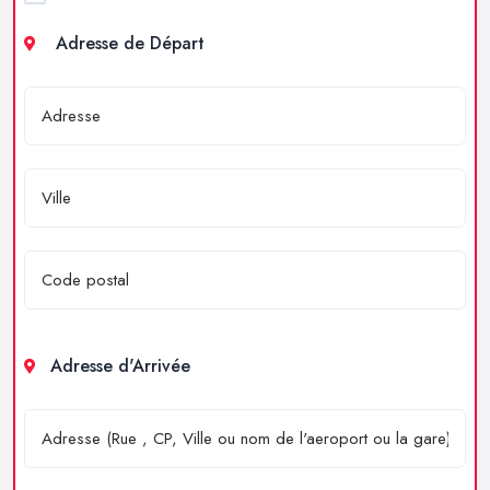
Adresse de Départ
Adresse d'Arrivée