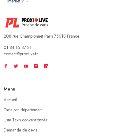
internet ?
-
208 rue Championnet Paris 75018 France
01 84 16 87 81
contact@proxilive.fr
Menu
Accueil
Taxis par département
Liste Taxis conventionnés
Demande de devis