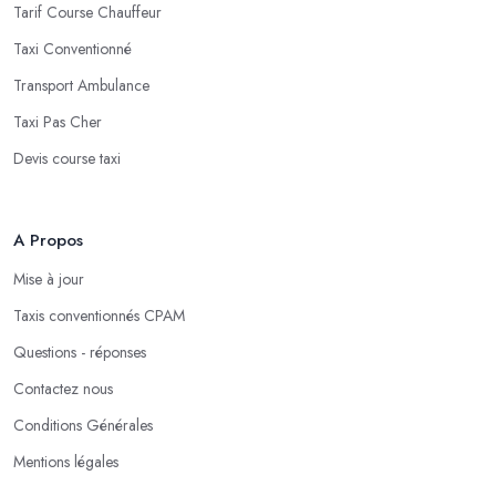
Tarif Course Chauffeur
Taxi Conventionné
Transport Ambulance
Taxi Pas Cher
Devis course taxi
A Propos
Mise à jour
Taxis conventionnés CPAM
Questions - réponses
Contactez nous
Conditions Générales
Mentions légales