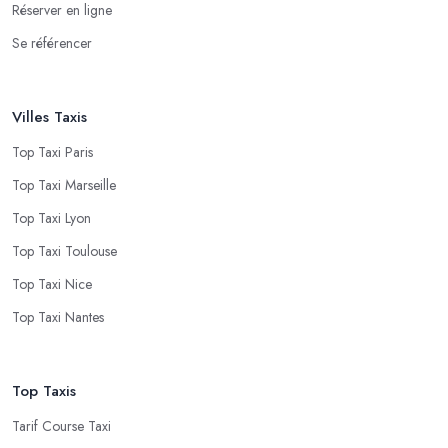
Réserver en ligne
Se référencer
Villes Taxis
Top Taxi Paris
Top Taxi Marseille
Top Taxi Lyon
Top Taxi Toulouse
Top Taxi Nice
Top Taxi Nantes
Top Taxis
Tarif Course Taxi