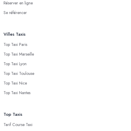
Réserver en ligne
Se référencer
Villes Taxis
Top Taxi Paris
Top Taxi Marseille
Top Taxi Lyon
Top Taxi Toulouse
Top Taxi Nice
Top Taxi Nantes
Top Taxis
Tarif Course Taxi