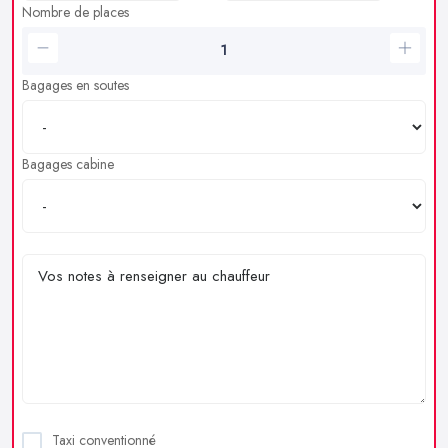
Nombre de places
Bagages en soutes
Bagages cabine
Taxi conventionné