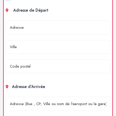
Adresse de Départ
Adresse d'Arrivée