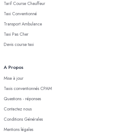
Tarif Course Chauffeur
Taxi Conventionné
Transport Ambulance
Taxi Pas Cher
Devis course taxi
A Propos
Mise à jour
Taxis conventionnés CPAM
Questions - réponses
Contactez nous
Conditions Générales
Mentions légales