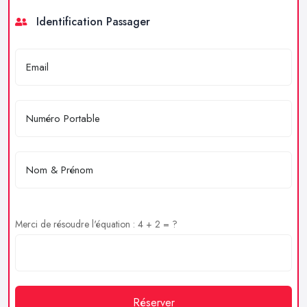
Identification Passager
Merci de résoudre l'équation : 4 + 2 = ?
Réserver