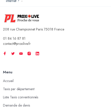
internet ?
-
208 rue Championnet Paris 75018 France
01 84 16 87 81
contact@proxilive.fr
Menu
Accueil
Taxis par département
Liste Taxis conventionnés
Demande de devis