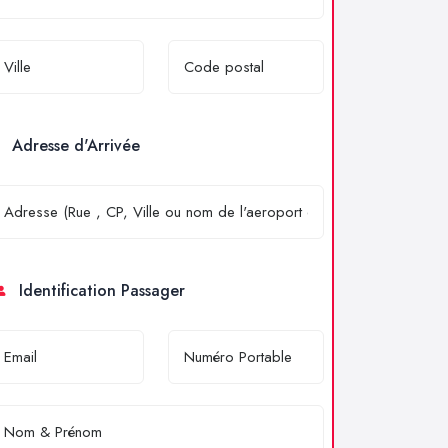
Adresse d'Arrivée
Identification Passager