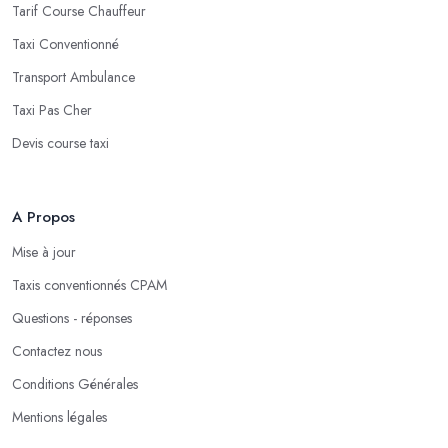
Tarif Course Chauffeur
Taxi Conventionné
Transport Ambulance
Taxi Pas Cher
Devis course taxi
A Propos
Mise à jour
Taxis conventionnés CPAM
Questions - réponses
Contactez nous
Conditions Générales
Mentions légales