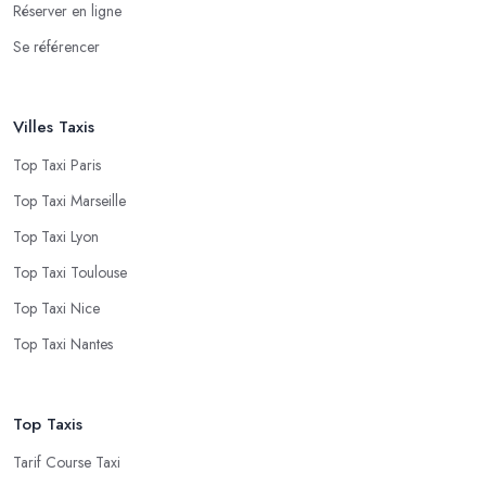
Réserver en ligne
Se référencer
Villes Taxis
Top Taxi Paris
Top Taxi Marseille
Top Taxi Lyon
Top Taxi Toulouse
Top Taxi Nice
Top Taxi Nantes
Top Taxis
Tarif Course Taxi