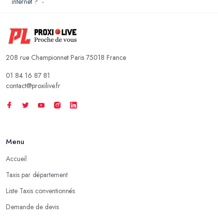
internet ?
-
208 rue Championnet Paris 75018 France
01 84 16 87 81
contact@proxilive.fr
Menu
Accueil
Taxis par département
Liste Taxis conventionnés
Demande de devis