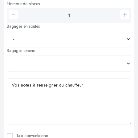
Nombre de places
Bagages en soutes
Bagages cabine
Taxi conventionné