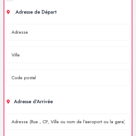
Adresse de Départ
Adresse d'Arrivée