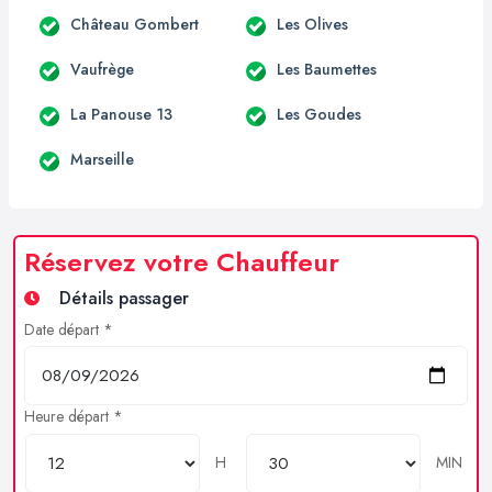
Château Gombert
Les Olives
Vaufrège
Les Baumettes
La Panouse 13
Les Goudes
Marseille
Réservez votre Chauffeur
Détails passager
Date départ *
Heure départ *
H
MIN