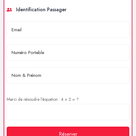
Identification Passager
Merci de résoudre l'équation : 4 + 2 = ?
Réserver