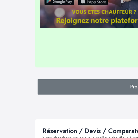
Pro
Réservation / Devis / Comparate