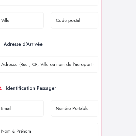
Adresse d'Arrivée
Identification Passager