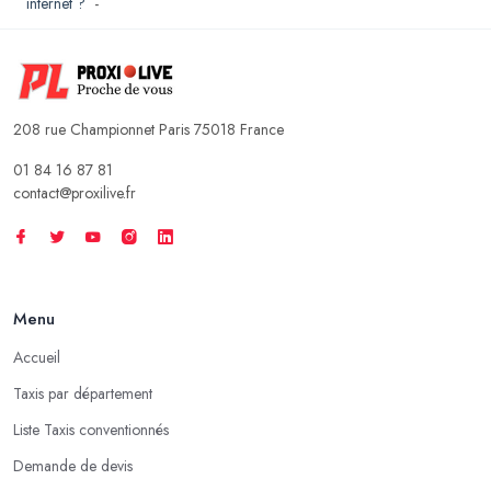
internet ?
-
208 rue Championnet Paris 75018 France
01 84 16 87 81
contact@proxilive.fr
Menu
Accueil
Taxis par département
Liste Taxis conventionnés
Demande de devis