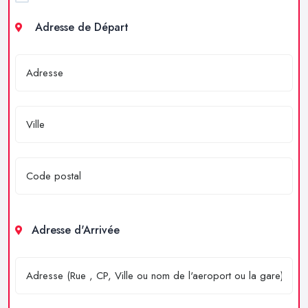
Adresse de Départ
Adresse d'Arrivée