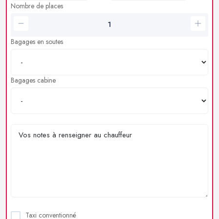
Nombre de places
Bagages en soutes
Bagages cabine
Taxi conventionné