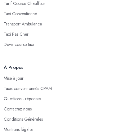
Tarif Course Chauffeur
Taxi Conventionné
Transport Ambulance
Taxi Pas Cher
Devis course taxi
A Propos
Mise à jour
Taxis conventionnés CPAM
Questions - réponses
Contactez nous
Conditions Générales
Mentions légales