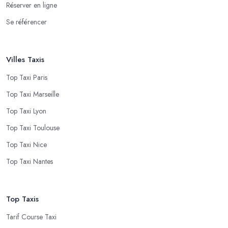
Réserver en ligne
Se référencer
Villes Taxis
Top Taxi Paris
Top Taxi Marseille
Top Taxi Lyon
Top Taxi Toulouse
Top Taxi Nice
Top Taxi Nantes
Top Taxis
Tarif Course Taxi