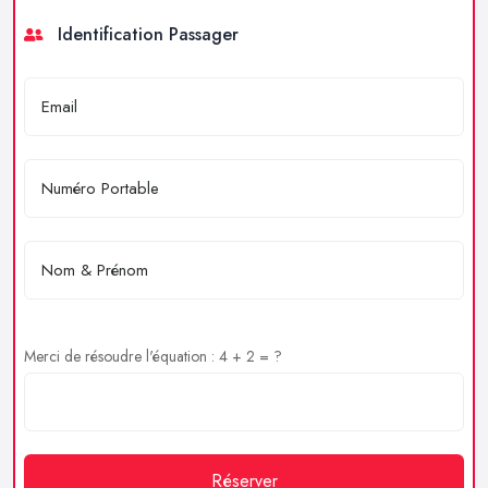
Identification Passager
Merci de résoudre l'équation : 4 + 2 = ?
Réserver