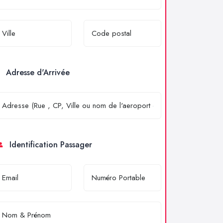
Adresse d'Arrivée
Identification Passager