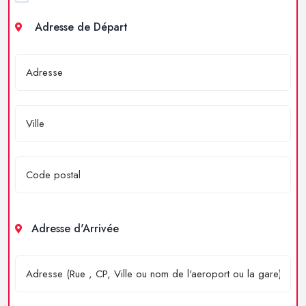
Adresse de Départ
Adresse d'Arrivée