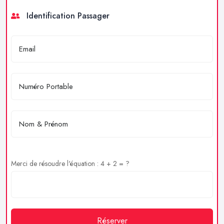
Identification Passager
Merci de résoudre l'équation : 4 + 2 = ?
Réserver