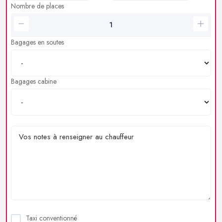
Nombre de places
Bagages en soutes
Bagages cabine
Taxi conventionné