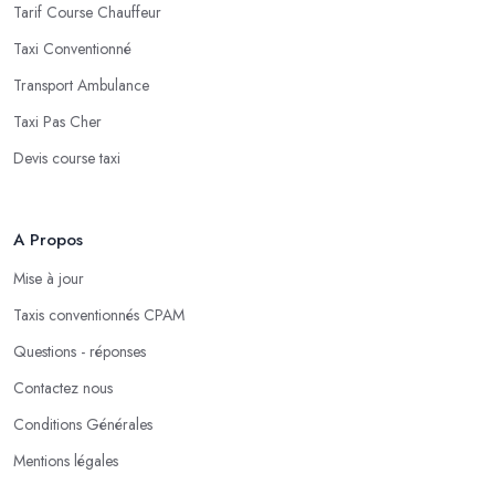
Tarif Course Chauffeur
Taxi Conventionné
Transport Ambulance
Taxi Pas Cher
Devis course taxi
A Propos
Mise à jour
Taxis conventionnés CPAM
Questions - réponses
Contactez nous
Conditions Générales
Mentions légales