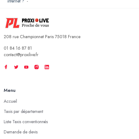
internet ?
-
208 rue Championnet Paris 75018 France
01 84 16 87 81
contact@proxilive.fr
Menu
Accueil
Taxis par département
Liste Taxis conventionnés
Demande de devis