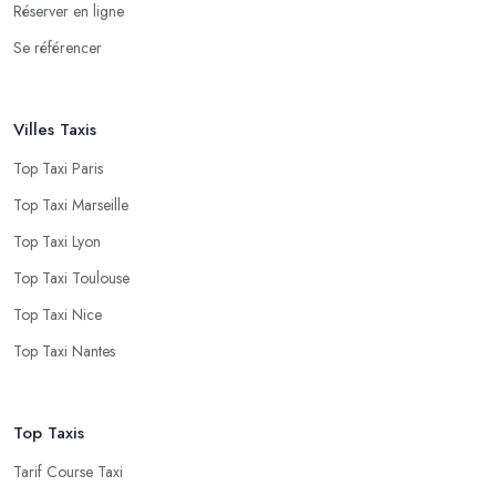
Réserver en ligne
Se référencer
Villes Taxis
Top Taxi Paris
Top Taxi Marseille
Top Taxi Lyon
Top Taxi Toulouse
Top Taxi Nice
Top Taxi Nantes
Top Taxis
Tarif Course Taxi