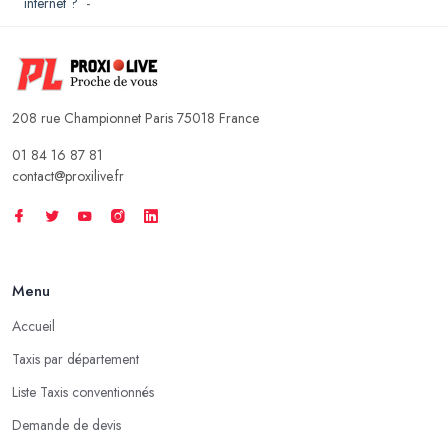
internet ?
-
208 rue Championnet Paris 75018 France
01 84 16 87 81
contact@proxilive.fr
Menu
Accueil
Taxis par département
Liste Taxis conventionnés
Demande de devis