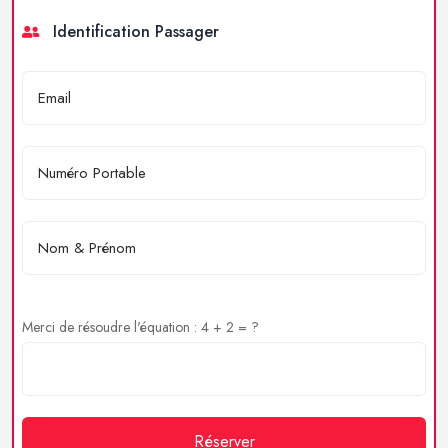
Identification Passager
Merci de résoudre l'équation : 4 + 2 = ?
Réserver