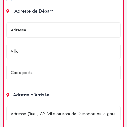
Adresse de Départ
Adresse d'Arrivée