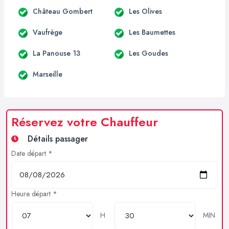
Château Gombert
Les Olives
Vaufrège
Les Baumettes
La Panouse 13
Les Goudes
Marseille
Réservez votre Chauffeur
Détails passager
Date départ *
Heure départ *
H
MIN