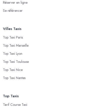
Réserver en ligne
Se référencer
Villes Taxis
Top Taxi Paris
Top Taxi Marseille
Top Taxi Lyon
Top Taxi Toulouse
Top Taxi Nice
Top Taxi Nantes
Top Taxis
Tarif Course Taxi