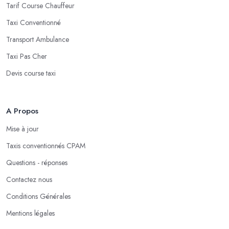
Tarif Course Chauffeur
Taxi Conventionné
Transport Ambulance
Taxi Pas Cher
Devis course taxi
A Propos
Mise à jour
Taxis conventionnés CPAM
Questions - réponses
Contactez nous
Conditions Générales
Mentions légales