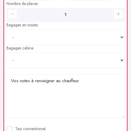
Nombre de places
Bagages en soutes
Bagages cabine
Taxi conventionné