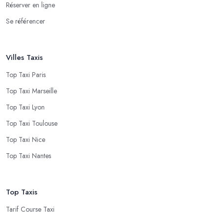
Réserver en ligne
Se référencer
Villes Taxis
Top Taxi Paris
Top Taxi Marseille
Top Taxi Lyon
Top Taxi Toulouse
Top Taxi Nice
Top Taxi Nantes
Top Taxis
Tarif Course Taxi