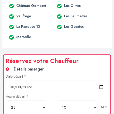
Château Gombert
Les Olives
Vaufrège
Les Baumettes
La Panouse 13
Les Goudes
Marseille
Réservez votre Chauffeur
Détails passager
Date départ *
Heure départ *
H
MIN