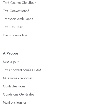
Tarif Course Chauffeur
Taxi Conventionné
Transport Ambulance
Taxi Pas Cher
Devis course taxi
A Propos
Mise à jour
Taxis conventionnés CPAM
Questions - réponses
Contactez nous
Conditions Générales
Mentions légales