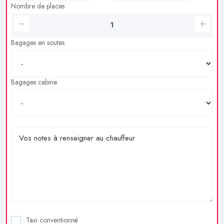
Nombre de places
Bagages en soutes
Bagages cabine
Taxi conventionné