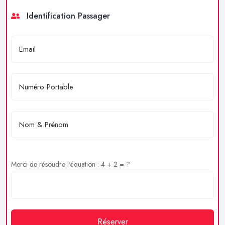
Identification Passager
Merci de résoudre l'équation : 4 + 2 = ?
Réserver