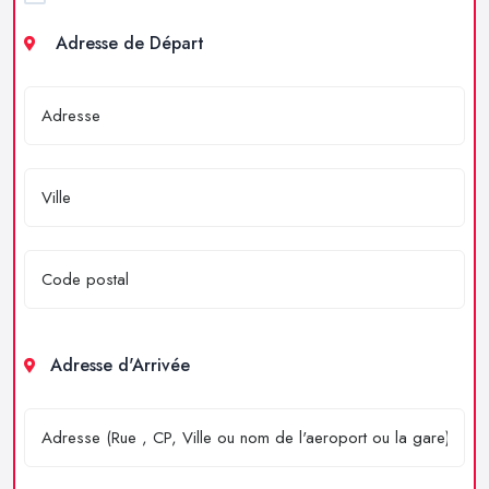
Adresse de Départ
Adresse d'Arrivée