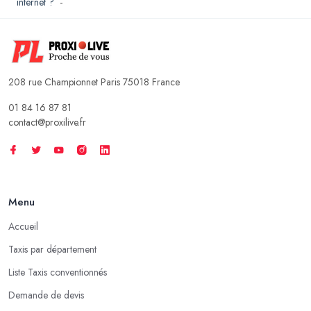
internet ?
-
208 rue Championnet Paris 75018 France
01 84 16 87 81
contact@proxilive.fr
Menu
Accueil
Taxis par département
Liste Taxis conventionnés
Demande de devis